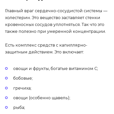
Главный враг сердечно-сосудистой системы —
холестерин. Это вещество заставляет стенки
кровеносных сосудов уплотняться. Так что это
также полезно при умеренной концентрации.
Есть комплекс средств с капиллярно-
защитным действием. Это включает:
овощи и фрукты, богатые витамином С;
бобовые;
гречиха;
овощи (особенно щавель);
рыба;