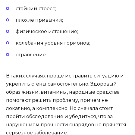
стойкий стресс;
плохие привычки;
физическое истощение;
колебания уровня гормонов;
отравление.
В таких случаях проще исправить ситуацию и
укрепить стены самостоятельно. Здоровый
образ жизни, витамины, народные средства
помогают решить проблему, причем не
локально, а комплексно. Но сначала стоит
пройти обследование и убедиться, что за
нарушением прочности снарядов не прячется
серьезное заболевание.