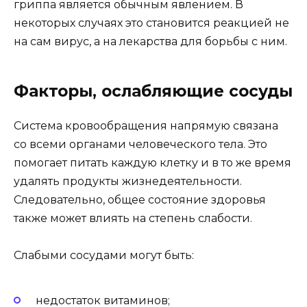
гриппа является обычным явлением. В
некоторых случаях это становится реакцией не
на сам вирус, а на лекарства для борьбы с ним.
Факторы, ослабляющие сосуды
Система кровообращения напрямую связана
со всеми органами человеческого тела. Это
помогает питать каждую клетку и в то же время
удалять продукты жизнедеятельности.
Следовательно, общее состояние здоровья
также может влиять на степень слабости.
Слабыми сосудами могут быть:
недостаток витаминов;