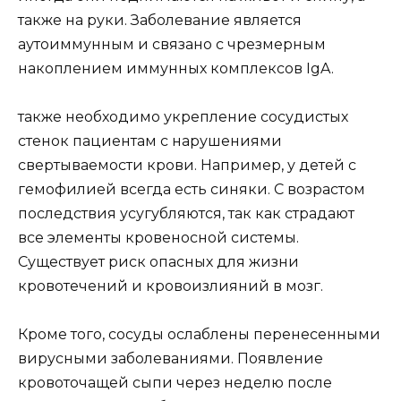
также на руки. Заболевание является
аутоиммунным и связано с чрезмерным
накоплением иммунных комплексов IgA.
также необходимо укрепление сосудистых
стенок пациентам с нарушениями
свертываемости крови. Например, у детей с
гемофилией всегда есть синяки. С возрастом
последствия усугубляются, так как страдают
все элементы кровеносной системы.
Существует риск опасных для жизни
кровотечений и кровоизлияний в мозг.
Кроме того, сосуды ослаблены перенесенными
вирусными заболеваниями. Появление
кровоточащей сыпи через неделю после