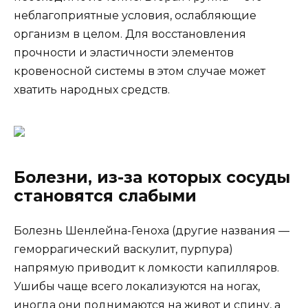
неблагоприятные условия, ослабляющие
организм в целом. Для восстановления
прочности и эластичности элементов
кровеносной системы в этом случае может
хватить народных средств.
Болезни, из-за которых сосуды
становятся слабыми
Болезнь Шенлейна-Геноха (другие названия —
геморрагический васкулит, пурпура)
напрямую приводит к ломкости капилляров.
Ушибы чаще всего локализуются на ногах,
иногда они поднимаются на живот и спину, а