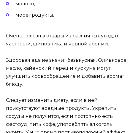
молоко;
морепродукты.
Очень полезны отвары из различных ягод, в
частности, шиповника и черной аронии.
Здоровая еда не значит безвкусная. Оливковое
масло, кайенский перец и куркума могут
улучшить кровообращение и добавить аромат
блюду.
Следует изменить диету, если в ней
присутствуют вредные продукты. Укрепить
сосуды не получится, если постоянно есть
фастфуд, пить кофе, употреблять алкоголь,
курить. У них прямо противоположный эффект.