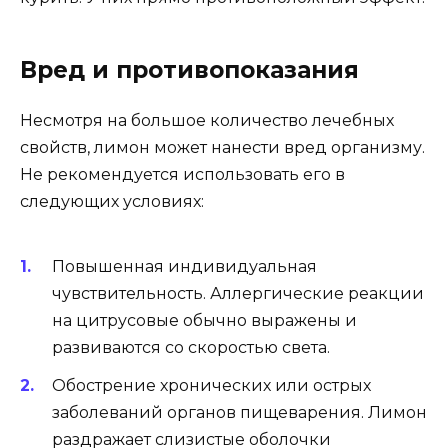
Вред и противопоказания
Несмотря на большое количество лечебных
свойств, лимон может нанести вред организму.
Не рекомендуется использовать его в
следующих условиях:
Повышенная индивидуальная
чувствительность. Аллергические реакции
на цитрусовые обычно выражены и
развиваются со скоростью света.
Обострение хронических или острых
заболеваний органов пищеварения. Лимон
раздражает слизистые оболочки