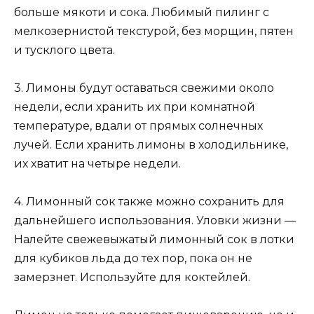
больше мякоти и сока. Любимый пилинг с
мелкозернистой текстурой, без морщин, пятен
и тусклого цвета.
3. Лимоны будут оставаться свежими около
недели, если хранить их при комнатной
температуре, вдали от прямых солнечных
лучей. Если хранить лимоны в холодильнике,
их хватит на четыре недели.
4. Лимонный сок также можно сохранить для
дальнейшего использования. Уловки жизни —
Налейте свежевыжатый лимонный сок в лотки
для кубиков льда до тех пор, пока он не
замерзнет. Используйте для коктейлей.