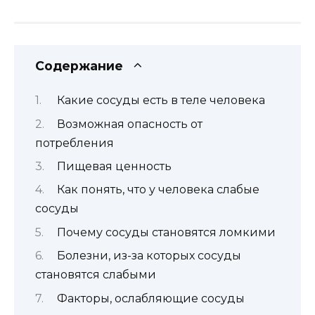
Содержание
Какие сосуды есть в теле человека
Возможная опасность от
потребления
Пищевая ценность
Как понять, что у человека слабые
сосуды
Почему сосуды становятся ломкими
Болезни, из-за которых сосуды
становятся слабыми
Факторы, ослабляющие сосуды