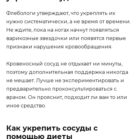
Флебологи утверждают, что укреплять их
нужно систематически, а не время от времени.
Не ждите, пока на ногах начнут появляться
варикозные звездочки или появятся первые
признаки нарушения кровообращения.
Кровеносный сосуд не отдыхает ни минуты,
поэтому дополнительная поддержка никогда
не мешает. Лучше не экспериментировать и
предварительно проконсультироваться с
врачом. Он прояснит, подходит ли вам то или
иное средство.
Как укрепить сосуды с
помощью диеты