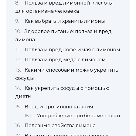
Польза и вред лимонной кислоты
для организма человека
Как выбрать и хранить лимоны
Здоровое питание: польза и вред
лимона
Польза и вред кофе и чая с лимоном
Польза и вред меда с лимоном
Какими способами можно укрепить
сосуды
Как укрепить сосуды с помощью
диеты
Вред и противопоказания
Употребление при беременности
Полезные свойства лимона
Витамины, помогающие укрепить