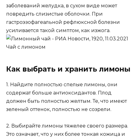
заболеваний желудка, в сухом виде может
повредить слизистые оболочки. При
гастроэзофагеальной рефлюксной болезни
усиливается такой симптом, как изжога.
Чай с лимоном
Как выбрать и хранить лимоны
1. Найдите полностью спелые лимоны, они
содержат больше антиоксидантов. Плод
должен быть полностью желтым. Те, что имеют
зеленый оттенок, полностью не созрели.
2. Выбирайте лимоны тяжелее своего размера.
Это означает, что у них более тонкая кожица и