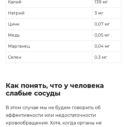
Калий
139 мг
Натрий
3 мг
Цинк
0,07 мг
Медь
0,05 мг
Марганец
0,04 мг
Селен
0,3 мг
Как понять, что у человека
слабые сосуды
В этом случае мы не будем говорить об
эффективности или недостаточности
кровообращения. Хотя, когда органы не