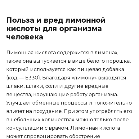
Польза и вред лимонной
кислоты для организма
человека
Лимонная кислота содержится в лимонах,
также она выпускается в виде белого порошка,
который используется как пищевая добавка
(код — E330). Благодаря «лимону» выводятся
шлаки, шлаки, соли и другие вредные
вещества, нарушающие работу организма.
Улучшает обменные процессы и положительно
влияет на похудание. При этом употреблять его
в небольших количествах можно только после
консультации с врачом. Лимонная кислота
может спровоцировать обострение