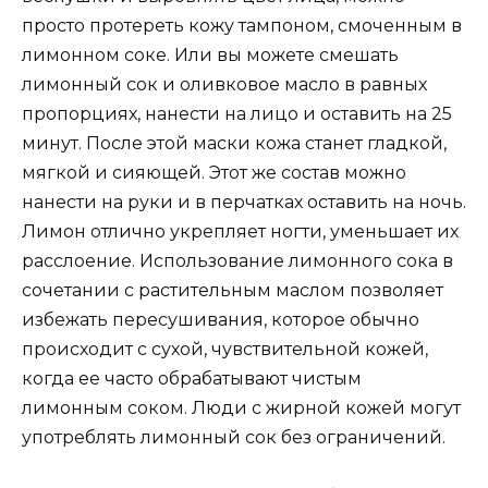
просто протереть кожу тампоном, смоченным в
лимонном соке. Или вы можете смешать
лимонный сок и оливковое масло в равных
пропорциях, нанести на лицо и оставить на 25
минут. После этой маски кожа станет гладкой,
мягкой и сияющей. Этот же состав можно
нанести на руки и в перчатках оставить на ночь.
Лимон отлично укрепляет ногти, уменьшает их
расслоение. Использование лимонного сока в
сочетании с растительным маслом позволяет
избежать пересушивания, которое обычно
происходит с сухой, чувствительной кожей,
когда ее часто обрабатывают чистым
лимонным соком. Люди с жирной кожей могут
употреблять лимонный сок без ограничений.