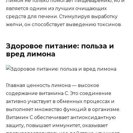
Лимон не только помогает пищеварению, но и
является одним из лучших очищающих
средств для печени. Стимулируя выработку
желчи, он способствует выведению токсинов.
Здоровое питание: польза и
вред лимона
Главная ценность лимона — высокое
содержание витамина С. Это соединение
активно участвует в обменных процессах и
выполняет множество функций в организме.
Витамин С обеспечивает антиоксидантную
защиту, повышает иммунитет, оказывает