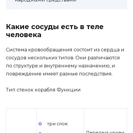
Какие сосуды есть в теле
человека
Система кровообращения состоит из сердца и
сосудов нескольких типов. Они различаются
по структуре и внутреннему назначению, и
повреждение имеет разные последствия.
Тип стенок корабля Функции
три слоя;
Передача крови