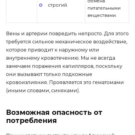
обмена
строгий.
питательными
веществами.
Вены и артерии повредить непросто. Для этого
требуется сильное механическое воздействие,
которое приводит к наружному или
внутреннему кровотечению. Мы не всегда
замечаем поражения капилляров, поскольку
они вызывают только подкожные
кровоизлияния. Проявляется это гематомами
(иными словами, синяками).
Возможная опасность от
потребления