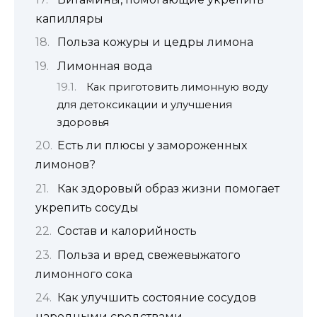
капилляры
Польза кожуры и цедры лимона
Лимонная вода
Как приготовить лимонную воду
для детоксикации и улучшения
здоровья
Есть ли плюсы у замороженных
лимонов?
Как здоровый образ жизни помогает
укрепить сосуды
Состав и калорийность
Польза и вред свежевыжатого
лимонного сока
Как улучшить состояние сосудов
народными средствами