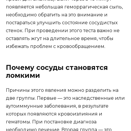
появляется небольшая геморрагическая сыпь,
необходимо обратить на это внимание и
постараться улучшить состояние сосудистых
стенок. При проведении этого теста важно не
оставлять жгут на длительное время, чтобы
избежать проблем с кровообращением.
Почему сосуды становятся
ломкими
Причины этого явления можно разделить на
две группы. Первые — это наследственные или
аутоиммунные заболевания, в результате
которых появляются кровоизлияния и
гематомы. При постановке диагноза
необходимо лечение. Вторая группа — это