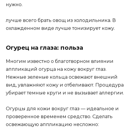
нужно.
лучше всего брать овощ из холодильника. В
охлажденном виде лучше тонизирует кожу.
Огурец на глаза: польза
Многим известно о благотворном влиянии
аппликаций огурца на кожу вокруг глаз.
Нежные зеленые кольца освежают внешний
вид, увлажняют кожу и отбеливают. Процедура
убирает темные круги и не вызывает аллергии.
Огурцы для кожи вокруг глаз — идеальное и
проверенное временем средство. Сделать
освежающую аппликацию несложно: