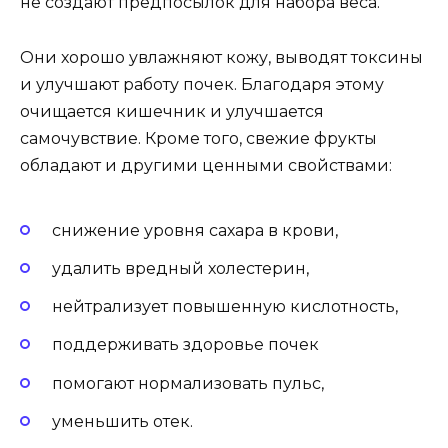
не создают предпосылок для набора веса.
Они хорошо увлажняют кожу, выводят токсины
и улучшают работу почек. Благодаря этому
очищается кишечник и улучшается
самочувствие. Кроме того, свежие фрукты
обладают и другими ценными свойствами:
снижение уровня сахара в крови,
удалить вредный холестерин,
нейтрализует повышенную кислотность,
поддерживать здоровье почек
помогают нормализовать пульс,
уменьшить отек.