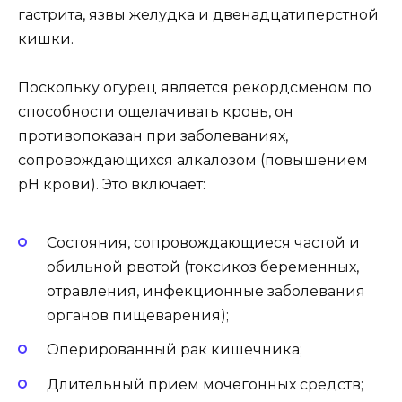
гастрита, язвы желудка и двенадцатиперстной
кишки.
Поскольку огурец является рекордсменом по
способности ощелачивать кровь, он
противопоказан при заболеваниях,
сопровождающихся алкалозом (повышением
pH крови). Это включает:
Состояния, сопровождающиеся частой и
обильной рвотой (токсикоз беременных,
отравления, инфекционные заболевания
органов пищеварения);
Оперированный рак кишечника;
Длительный прием мочегонных средств;