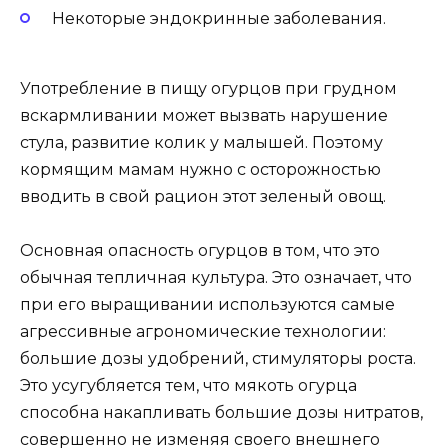
Некоторые эндокринные заболевания.
Употребление в пищу огурцов при грудном
вскармливании может вызвать нарушение
стула, развитие колик у малышей. Поэтому
кормящим мамам нужно с осторожностью
вводить в свой рацион этот зеленый овощ.
Основная опасность огурцов в том, что это
обычная тепличная культура. Это означает, что
при его выращивании используются самые
агрессивные агрономические технологии:
большие дозы удобрений, стимуляторы роста.
Это усугубляется тем, что мякоть огурца
способна накапливать большие дозы нитратов,
совершенно не изменяя своего внешнего