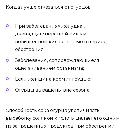
Когда лучше отказаться от огурцов:
При заболеваниях желудка и
двенадцатиперстной кишки с
повышенной кислотностью в период
обострения;
Заболевания, сопровождающиеся
ощелачиванием организма;
Если женщина кормит грудью;
Огурцы выращены вне сезона.
Способность сока огурца увеличивать
выработку соляной кислоты делает его одним
из запрещенных продуктов при обострении