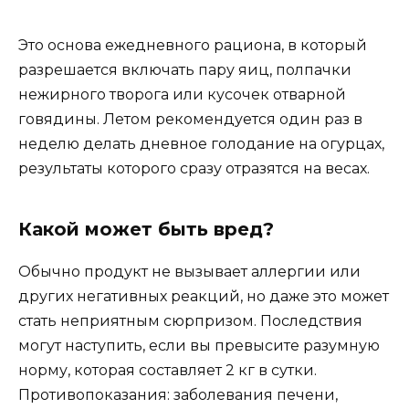
Это основа ежедневного рациона, в который
разрешается включать пару яиц, полпачки
нежирного творога или кусочек отварной
говядины. Летом рекомендуется один раз в
неделю делать дневное голодание на огурцах,
результаты которого сразу отразятся на весах.
Какой может быть вред?
Обычно продукт не вызывает аллергии или
других негативных реакций, но даже это может
стать неприятным сюрпризом. Последствия
могут наступить, если вы превысите разумную
норму, которая составляет 2 кг в сутки.
Противопоказания: заболевания печени,