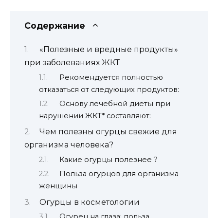
Содержание
«Полезные и вредные продукты»
при заболеваниях ЖКТ
Рекомендуется полностью
отказаться от следующих продуктов:
Основу лечебной диеты при
нарушении ЖКТ* составляют:
Чем полезны огурцы свежие для
организма человека?
Какие огурцы полезнее ?
Польза огурцов для организма
женщины
Огурцы в косметологии
Огурец на глаза: польза