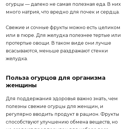
огурцы — далеко не самая полезная еда. В них
много натрия, что вредно для почек и сердца.
Свежие и сочные фрукты можно есть целиком
или в пюре. Для желудка полезнее тертые или
протертые овощи. В таком виде они лучше
всасываются, меньше раздражают стенки
желудка.
Польза огурцов для организма
женщины
Для поддержания здоровья важно знать, чем
полезны свежие огурцы для женщин, и
регулярно вводить продукт в рацион. Фрукты
способствуют улучшению обмена веществ, но