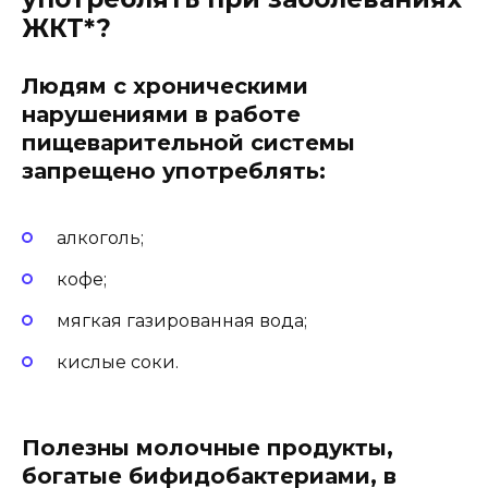
ЖКТ*?
Людям с хроническими
нарушениями в работе
пищеварительной системы
запрещено употреблять:
алкоголь;
кофе;
мягкая газированная вода;
кислые соки.
Полезны молочные продукты,
богатые бифидобактериами, в