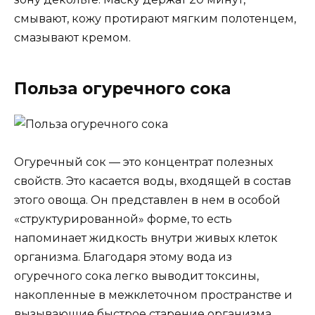
смывают, кожу протирают мягким полотенцем,
смазывают кремом.
Польза огуречного сока
Огуречный сок — это концентрат полезных
свойств. Это касается воды, входящей в состав
этого овоща. Он представлен в нем в особой
«структурированной» форме, то есть
напоминает жидкость внутри живых клеток
организма. Благодаря этому вода из
огуречного сока легко выводит токсины,
накопленные в межклеточном пространстве и
вызывающие быстрое старение организма.