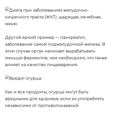
Другой яркий пример — панкреатит,
заболевание самой поджелудочной железы. В
этом случае орган начинает вырабатывать
меньше ферментов, чем необходимо, что также
влияет на качество пищеварения.
Как и все продукты, огурцы могут быть
вредными для здоровья, если их употреблять
независимо от противопоказаний.