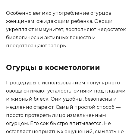
Особенно велико употребление огурцов
женщинам, ожидающим ребенка. Овощи
укрепляют иммунитет, восполняют недостаток
биологически активных веществ и
предотвращают запоры.
Огурцы в косметологии
Процедуры с использованием популярного
овоща снимают усталость, синяки под глазами
и жирный блеск. Они удобны, безопасны и
медленно стареют. Самый простой способ —
просто протереть лицо измельченным
огурцом. Его сок быстро впитывается. Не
оставляет неприятных ощущений, смывать не