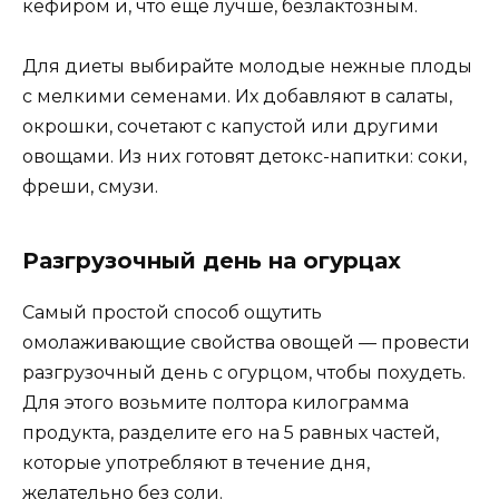
кефиром и, что еще лучше, безлактозным.
Для диеты выбирайте молодые нежные плоды
с мелкими семенами. Их добавляют в салаты,
окрошки, сочетают с капустой или другими
овощами. Из них готовят детокс-напитки: соки,
фреши, смузи.
Разгрузочный день на огурцах
Самый простой способ ощутить
омолаживающие свойства овощей — провести
разгрузочный день с огурцом, чтобы похудеть.
Для этого возьмите полтора килограмма
продукта, разделите его на 5 равных частей,
которые употребляют в течение дня,
желательно без соли.