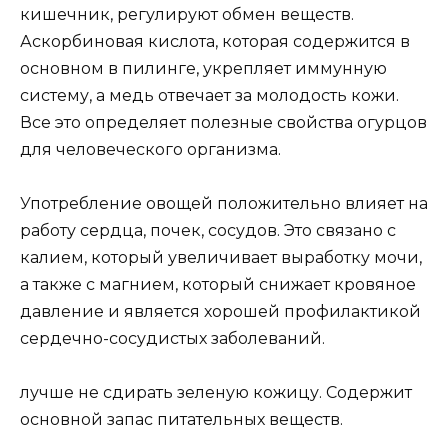
кишечник, регулируют обмен веществ.
Аскорбиновая кислота, которая содержится в
основном в пилинге, укрепляет иммунную
систему, а медь отвечает за молодость кожи.
Все это определяет полезные свойства огурцов
для человеческого организма.
Употребление овощей положительно влияет на
работу сердца, почек, сосудов. Это связано с
калием, который увеличивает выработку мочи,
а также с магнием, который снижает кровяное
давление и является хорошей профилактикой
сердечно-сосудистых заболеваний.
лучше не сдирать зеленую кожицу. Содержит
основной запас питательных веществ.