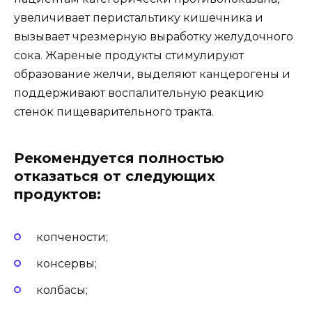
увеличивает перистальтику кишечника и
вызывает чрезмерную выработку желудочного
сока. Жареные продукты стимулируют
образование желчи, выделяют канцерогены и
поддерживают воспалительную реакцию
стенок пищеварительного тракта.
Рекомендуется полностью
отказаться от следующих
продуктов:
копчености;
консервы;
колбасы;