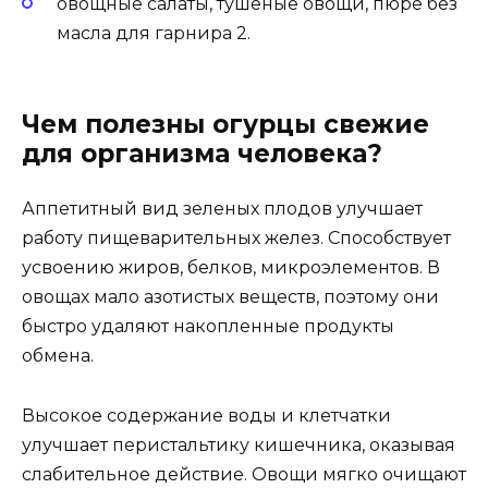
овощные салаты, тушеные овощи, пюре без
масла для гарнира 2.
Чем полезны огурцы свежие
для организма человека?
Аппетитный вид зеленых плодов улучшает
работу пищеварительных желез. Способствует
усвоению жиров, белков, микроэлементов. В
овощах мало азотистых веществ, поэтому они
быстро удаляют накопленные продукты
обмена.
Высокое содержание воды и клетчатки
улучшает перистальтику кишечника, оказывая
слабительное действие. Овощи мягко очищают