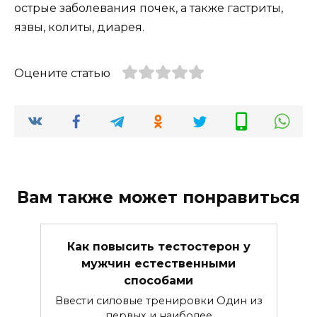
острые заболевания почек, а также гастриты,
язвы, колиты, диарея.
Оцените статью
Вам также может понравиться
Как повысить тестостерон у
мужчин естественными
способами
Ввести силовые тренировки Один из
первых и наиболее