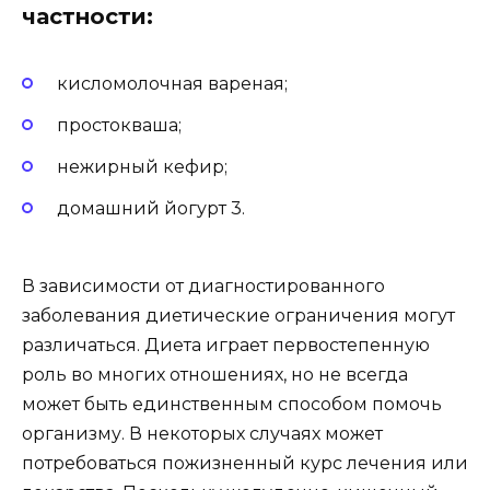
частности:
кисломолочная вареная;
простокваша;
нежирный кефир;
домашний йогурт 3.
В зависимости от диагностированного
заболевания диетические ограничения могут
различаться. Диета играет первостепенную
роль во многих отношениях, но не всегда
может быть единственным способом помочь
организму. В некоторых случаях может
потребоваться пожизненный курс лечения или