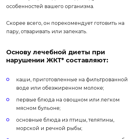
особенностей вашего организма.
Скорее всего, он порекомендует готовить на
пару, отваривать или запекать.
Основу лечебной диеты при
нарушении ЖКТ* составляют:
каши, приготовленные на фильтрованной
воде или обезжиренном молоке;
первые блюда на овощном или легком
мясном бульоне;
основные блюда из птицы, телятины,
морской и речной рыбы;