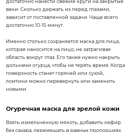
достаточно нанести свежие круги на закрытые
веки. Сколько держать их перед глазами,
зависит от поставленной задачи. Чаще всего
достаточно 10-15 минут.
Именно столько сохраняется маска для лица,
которая наносится на лицо, не затрагивая
область вокруг глаз. Его также нужно накрыть
дольками огурца, чтобы не терять время. Когда
поверхность станет горячей или сухой,
ломтики можно перевернуть или заменить
новыми.
Огуречная маска для зрелой кожи
Взять измельченную мякоть, добавить кефир
без сахара, перемешать в равных пропорциях.