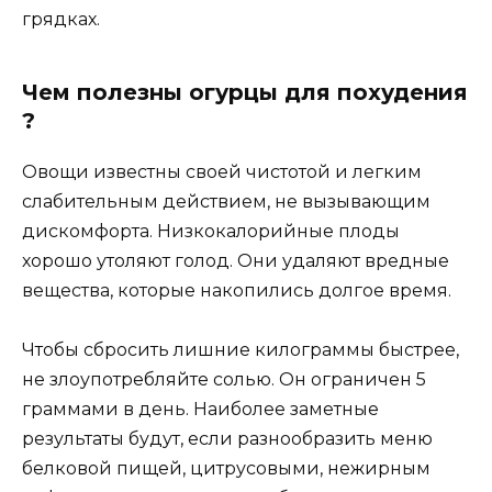
грядках.
Чем полезны огурцы для похудения
?
Овощи известны своей чистотой и легким
слабительным действием, не вызывающим
дискомфорта. Низкокалорийные плоды
хорошо утоляют голод. Они удаляют вредные
вещества, которые накопились долгое время.
Чтобы сбросить лишние килограммы быстрее,
не злоупотребляйте солью. Он ограничен 5
граммами в день. Наиболее заметные
результаты будут, если разнообразить меню
белковой пищей, цитрусовыми, нежирным