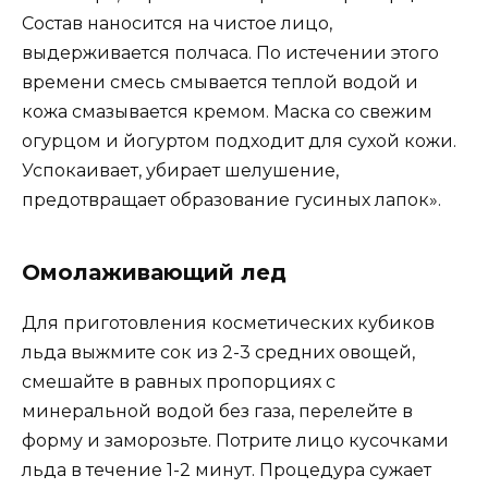
Состав наносится на чистое лицо,
выдерживается полчаса. По истечении этого
времени смесь смывается теплой водой и
кожа смазывается кремом. Маска со свежим
огурцом и йогуртом подходит для сухой кожи.
Успокаивает, убирает шелушение,
предотвращает образование гусиных лапок».
Омолаживающий лед
Для приготовления косметических кубиков
льда выжмите сок из 2-3 средних овощей,
смешайте в равных пропорциях с
минеральной водой без газа, перелейте в
форму и заморозьте. Потрите лицо кусочками
льда в течение 1-2 минут. Процедура сужает