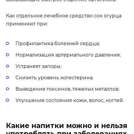
Как отдельное лечебное средство сок огурца
применяют при:
Профилактика болезней сердца;
Нормализация артериального давления;
Устраняет запоры;
Снизить уровень холестерина;
Выведение токсинов, тяжелых металлов;
Улучшение состояния кожи, волос, ногтей.
Какие напитки можно и нельзя
употреблять при заболеваниях