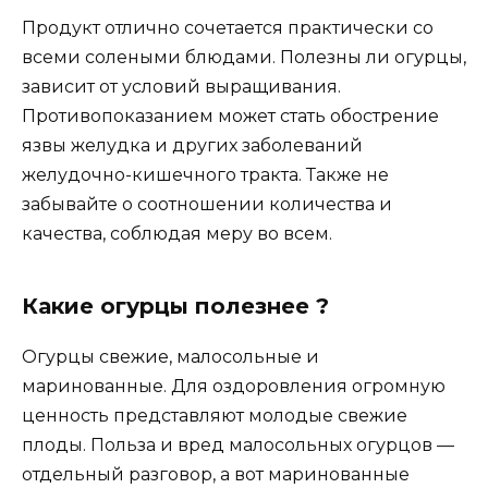
Продукт отлично сочетается практически со
всеми солеными блюдами. Полезны ли огурцы,
зависит от условий выращивания.
Противопоказанием может стать обострение
язвы желудка и других заболеваний
желудочно-кишечного тракта. Также не
забывайте о соотношении количества и
качества, соблюдая меру во всем.
Какие огурцы полезнее ?
Огурцы свежие, малосольные и
маринованные. Для оздоровления огромную
ценность представляют молодые свежие
плоды. Польза и вред малосольных огурцов —
отдельный разговор, а вот маринованные