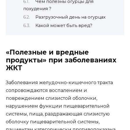
Чем полезны огурцы для
похудения ?
Разгрузочный день на огурцах
Какой может быть вред?
«Полезные и вредные
продукты» при заболеваниях
ЖКТ
Заболевания желудочно-кишечного тракта
сопровождаются воспалением и
повреждением слизистой оболочки,
нарушением функции пищеварительной
системы, пища, раздражающая слизистую
оболочку пищеварительной системы,
пациентам категорически противопоказана,