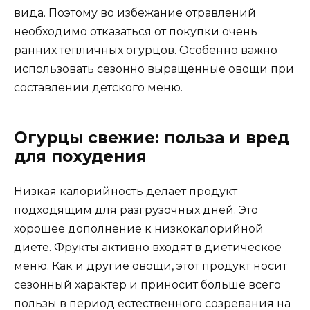
вида. Поэтому во избежание отравлений
необходимо отказаться от покупки очень
ранних тепличных огурцов. Особенно важно
использовать сезонно выращенные овощи при
составлении детского меню.
Огурцы свежие: польза и вред
для похудения
Низкая калорийность делает продукт
подходящим для разгрузочных дней. Это
хорошее дополнение к низкокалорийной
диете. Фрукты активно входят в диетическое
меню. Как и другие овощи, этот продукт носит
сезонный характер и приносит больше всего
пользы в период естественного созревания на