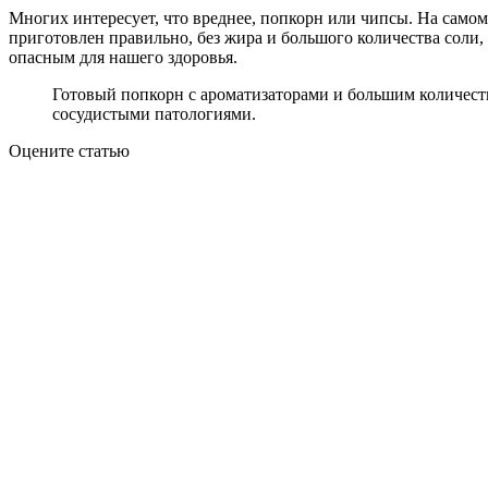
Многих интересует, что вреднее, попкорн или чипсы. На самом
приготовлен правильно, без жира и большого количества соли, 
опасным для нашего здоровья.
Готовый попкорн с ароматизаторами и большим количеств
сосудистыми патологиями.
Оцените статью