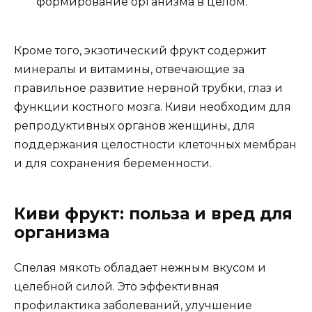
формирование организма в целом.
Кроме того, экзотический фрукт содержит
минералы и витамины, отвечающие за
правильное развитие нервной трубки, глаз и
функции костного мозга. Киви необходим для
репродуктивных органов женщины, для
поддержания целостности клеточных мембран
и для сохранения беременности.
Киви фрукт: польза и вред для
организма
Спелая мякоть обладает нежным вкусом и
целебной силой. Это эффективная
профилактика заболеваний, улучшение