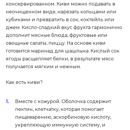
консервированном. Киви можно подавать в
неочищенном виде, нарезать кольцами или
кубиками и превратить в сок, коктейль или
джем. Кисло-сладкий вкус фрукта гармонично
дополнит мясные блюда, фруктовые или
овощные салаты, пиццу. На основе киви
готовится маринад для шашлыка. Кислый сок
ягоды расщепляет белки, в результате мясо
получается мягким и нежным.
Как есть киви?
Вместе с кожурой. Оболочка содержит
пектин, клетчатку, которая помогает
пищеварению, аскорбиновую кислоту,
укрепляющую иммунную систему, и