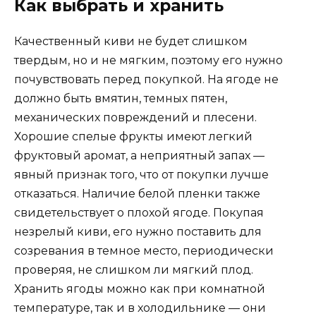
Как выбрать и хранить
Качественный киви не будет слишком
твердым, но и не мягким, поэтому его нужно
почувствовать перед покупкой. На ягоде не
должно быть вмятин, темных пятен,
механических повреждений и плесени.
Хорошие спелые фрукты имеют легкий
фруктовый аромат, а неприятный запах —
явный признак того, что от покупки лучше
отказаться. Наличие белой пленки также
свидетельствует о плохой ягоде. Покупая
незрелый киви, его нужно поставить для
созревания в темное место, периодически
проверяя, не слишком ли мягкий плод.
Хранить ягоды можно как при комнатной
температуре, так и в холодильнике — они