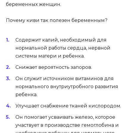
беременных женщин.
Почему киви так полезен беременным?
Содержит калий, необходимый для
нормальной работы сердца, нервной
системы матери и ребенка.
Снижает вероятность запоров.
Он служит источником витаминов для
нормального внутриутробного развития
ребенка.
Улучшает снабжение тканей кислородом.
Он помогает усваивать железо, которое
участвует в производстве гемоглобина и