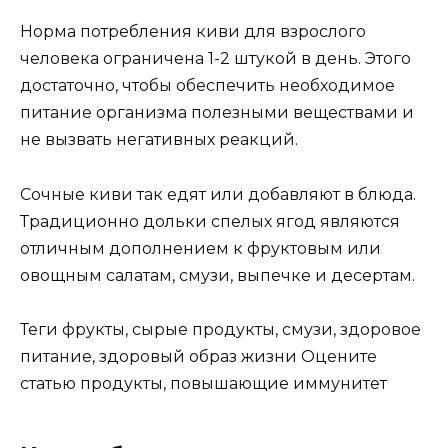
Норма потребления киви для взрослого
человека ограничена 1-2 штукой в ​​день. Этого
достаточно, чтобы обеспечить необходимое
питание организма полезными веществами и
не вызвать негативных реакций.
Сочные киви так едят или добавляют в блюда.
Традиционно дольки спелых ягод являются
отличным дополнением к фруктовым или
овощным салатам, смузи, выпечке и десертам.
Теги фрукты, сырые продукты, смузи, здоровое
питание, здоровый образ жизни Оцените
статью продукты, повышающие иммунитет