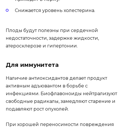
Снижается уровень холестерина.
Плоды будут полезны при сердечной
недостаточности, задержке жидкости,
атеросклерозе и гипертонии.
Для иммунитета
Наличие антиоксидантов делает продукт
активным адъювантом в борьбе с
инфекциями. Биофлавоноиды нейтрализуют
свободные радикалы, замедляют старение и
подавляют рост опухолей.
При хорошей переносимости повреждения