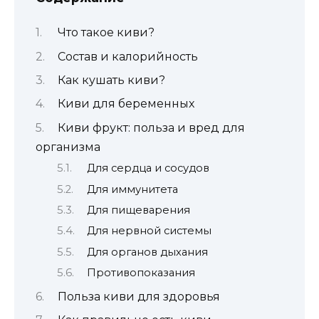
Что такое киви?
Состав и калорийность
Как кушать киви?
Киви для беременных
Киви фрукт: польза и вред для
организма
Для сердца и сосудов
Для иммунитета
Для пищеварения
Для нервной системы
Для органов дыхания
Противопоказания
Польза киви для здоровья