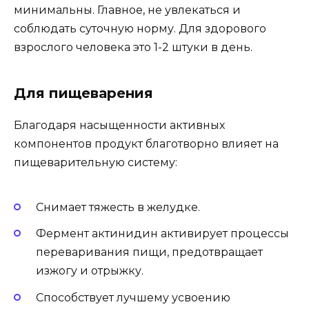
минимальны. Главное, не увлекаться и
соблюдать суточную норму. Для здорового
взрослого человека это 1-2 штуки в день.
Для пищеварения
Благодаря насыщенности активных
компонентов продукт благотворно влияет на
пищеварительную систему:
Снимает тяжесть в желудке.
Фермент актинидин активирует процессы
переваривания пищи, предотвращает
изжогу и отрыжку.
Способствует лучшему усвоению