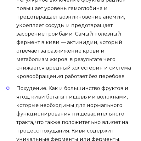
повышает уровень гемоглобина и
предотвращает возникновение анемии,
укрепляет сосуды и предотвращает
засорение тромбами. Самый полезный
фермент в киви — актинидин, который
отвечает за разжижение крови и
метаболизм жиров, в результате чего
снижается вредный холестерин и система
кровообращения работает без перебоев.
Похудение. Как и большинство фруктов и
ягод, киви богаты пищевыми волокнами,
которые необходимы для нормального
функционирования пищеварительного
тракта, что также положительно влияет на
процесс похудания. Киви содержит
уникальные ферменты или ферменты,