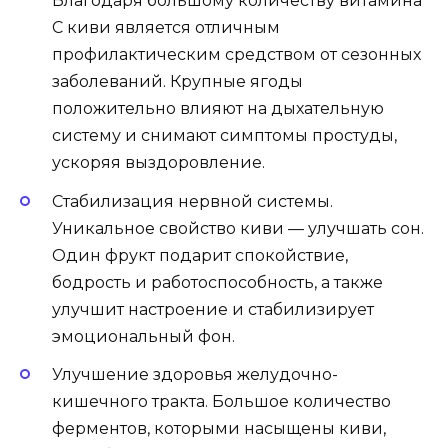
Благодаря большому количеству витамина
С киви является отличным
профилактическим средством от сезонных
заболеваний. Крупные ягоды
положительно влияют на дыхательную
систему и снимают симптомы простуды,
ускоряя выздоровление.
Стабилизация нервной системы.
Уникальное свойство киви — улучшать сон.
Один фрукт подарит спокойствие,
бодрость и работоспособность, а также
улучшит настроение и стабилизирует
эмоциональный фон.
Улучшение здоровья желудочно-
кишечного тракта. Большое количество
ферментов, которыми насыщены киви,