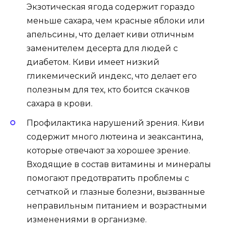
Экзотическая ягода содержит гораздо
меньше сахара, чем красные яблоки или
апельсины, что делает киви отличным
заменителем десерта для людей с
диабетом. Киви имеет низкий
гликемический индекс, что делает его
полезным для тех, кто боится скачков
сахара в крови.
Профилактика нарушений зрения. Киви
содержит много лютеина и зеаксантина,
которые отвечают за хорошее зрение.
Входящие в состав витамины и минералы
помогают предотвратить проблемы с
сетчаткой и глазные болезни, вызванные
неправильным питанием и возрастными
изменениями в организме.