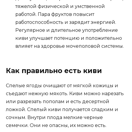
тяжелой физической и умственной
работой. Пара фруктов повысит
работоспособность и зарядит энергией.
Регулярное и длительное употребление
киви улучшает потенцию и положительно
влияет на здоровье мочеполовой системы.
Как правильно есть киви
Спелые ягоды очищают от мягкой кожицы и
съедают нежную мякоть. Киви можно нарезать
или разрезать пополам и есть десертной
ложкой. Спелый киви получается сладким и
сочным. Внутри плода мелкие черные
семечки. Они не опасны, их можно есть.