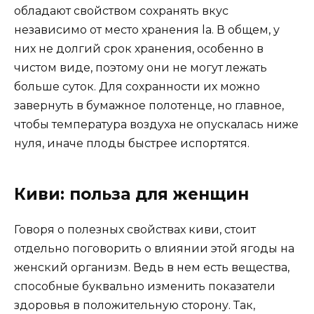
обладают свойством сохранять вкус
независимо от место хранения la. В общем, у
них не долгий срок хранения, особенно в
чистом виде, поэтому они не могут лежать
больше суток. Для сохранности их можно
завернуть в бумажное полотенце, но главное,
чтобы температура воздуха не опускалась ниже
нуля, иначе плоды быстрее испортятся.
Киви: польза для женщин
Говоря о полезных свойствах киви, стоит
отдельно поговорить о влиянии этой ягоды на
женский организм. Ведь в нем есть вещества,
способные буквально изменить показатели
здоровья в положительную сторону. Так,