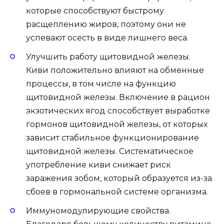
которые способствуют быстрому
расщеплению жиров, поэтому они не
успевают осесть в виде лишнего веса.
Улучшить работу щитовидной железы.
Киви положительно влияют на обменные
процессы, в том числе на функцию
щитовидной железы. Включение в рацион
экзотических ягод способствует выработке
гормонов щитовидной железы, от которых
зависит стабильное функционирование
щитовидной железы. Систематическое
употребление киви снижает риск
заражения зобом, который образуется из-за
сбоев в гормональной системе организма.
Иммуномодулирующие свойства.