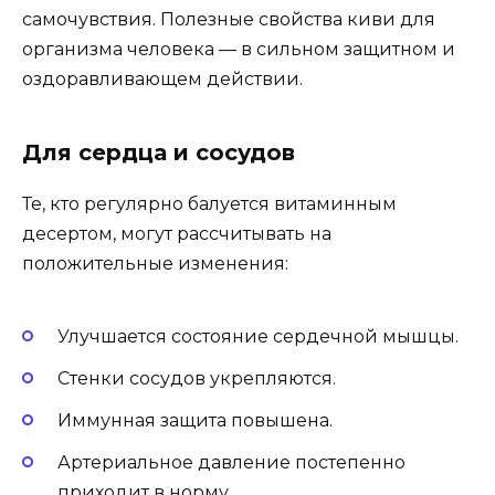
самочувствия. Полезные свойства киви для
организма человека — в сильном защитном и
оздоравливающем действии.
Для сердца и сосудов
Те, кто регулярно балуется витаминным
десертом, могут рассчитывать на
положительные изменения:
Улучшается состояние сердечной мышцы.
Стенки сосудов укрепляются.
Иммунная защита повышена.
Артериальное давление постепенно
приходит в норму.