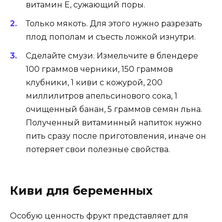
витамин Е, сужающий поры.
Только мякоть. Для этого нужно разрезать
плод пополам и съесть ложкой изнутри.
Сделайте смузи. Измельчите в блендере
100 граммов черники, 150 граммов
клубники, 1 киви с кожурой, 200
миллилитров апельсинового сока, 1
очищенный банан, 5 граммов семян льна.
Полученный витаминный напиток нужно
пить сразу после приготовления, иначе он
потеряет свои полезные свойства.
Киви для беременных
Особую ценность фрукт представляет для