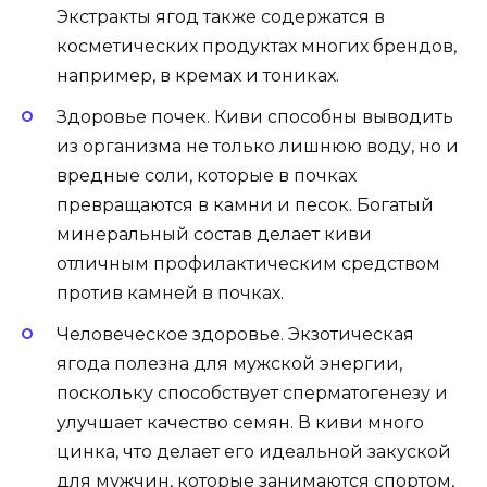
Экстракты ягод также содержатся в
косметических продуктах многих брендов,
например, в кремах и тониках.
Здоровье почек. Киви способны выводить
из организма не только лишнюю воду, но и
вредные соли, которые в почках
превращаются в камни и песок. Богатый
минеральный состав делает киви
отличным профилактическим средством
против камней в почках.
Человеческое здоровье. Экзотическая
ягода полезна для мужской энергии,
поскольку способствует сперматогенезу и
улучшает качество семян. В киви много
цинка, что делает его идеальной закуской
для мужчин, которые занимаются спортом,