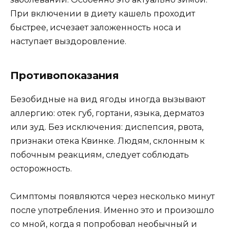
При включении в диету кашель проходит
быстрее, исчезает заложенность носа и
наступает выздоровление.
Противопоказания
Безобидные на вид ягоды иногда вызывают
аллергию: отек губ, гортани, языка, дерматоз
или зуд. Без исключения: диспепсия, рвота,
признаки отека Квинке. Людям, склонным к
побочным реакциям, следует соблюдать
осторожность.
Симптомы появляются через несколько минут
после употребления. Именно это и произошло
со мной, когда я попробовал необычный и