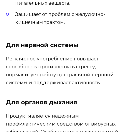
питательных веществ.
Защищает от проблем с желудочно-
кишечным трактом.
Для нервной системы
Регулярное употребление повышает
способность противостоять стрессу,
нормализует работу центральной нервной
системы и поддерживает активность.
Для органов дыхания
Продукт является надежным
профилактическим средством от вирусных
заболеваний. Особенно это актуально зимой.