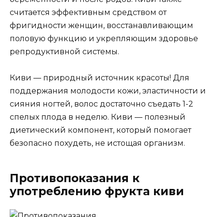
считается эффективным средством от
фригидности женщин, восстанавливающим
половую функцию и укрепляющим здоровье
репродуктивной системы.
Киви — природный источник красоты! Для
поддержания молодости кожи, эластичности и
сияния ногтей, волос достаточно съедать 1-2
спелых плода в неделю. Киви — полезный
диетический компонент, который помогает
безопасно похудеть, не истощая организм.
Противопоказания к
употреблению фрукта киви