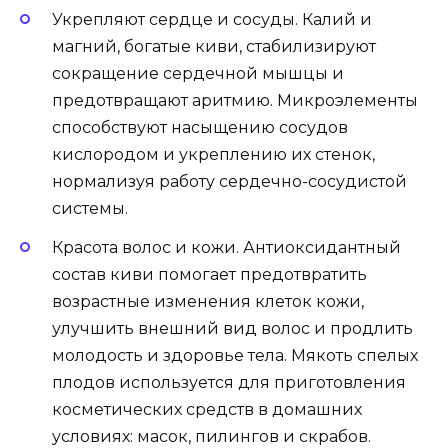
Укрепляют сердце и сосуды. Калий и
магний, богатые киви, стабилизируют
сокращение сердечной мышцы и
предотвращают аритмию. Микроэлементы
способствуют насыщению сосудов
кислородом и укреплению их стенок,
нормализуя работу сердечно-сосудистой
системы.
Красота волос и кожи. Антиоксидантный
состав киви помогает предотвратить
возрастные изменения клеток кожи,
улучшить внешний вид волос и продлить
молодость и здоровье тела. Мякоть спелых
плодов используется для приготовления
косметических средств в домашних
условиях: масок, пилингов и скрабов.