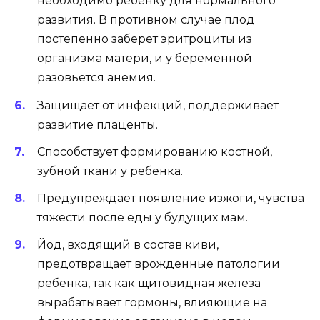
необходимо ребенку для нормального
развития. В противном случае плод
постепенно заберет эритроциты из
организма матери, и у беременной
разовьется анемия.
Защищает от инфекций, поддерживает
развитие плаценты.
Способствует формированию костной,
зубной ткани у ребенка.
Предупреждает появление изжоги, чувства
тяжести после еды у будущих мам.
Йод, входящий в состав киви,
предотвращает врожденные патологии
ребенка, так как щитовидная железа
вырабатывает гормоны, влияющие на