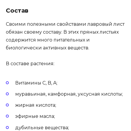
Состав
Своими полезными свойствами лавровый лист
обязан своему составу. В этих пряных листьях
содержится много питательных и
биологически активных веществ.
В составе растения:
Витамины C, B, A;
муравьиная, камфорная, уксусная кислоты;
жирная кислота;
эфирные масла;
дубильные вещества;