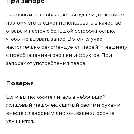
При запоре
Лавровый лист обладает вяжущим действием,
поэтому его следует использовать в качестве
отвара и настоя с большой осторожностью,
чтобы не вызвать запор. В этом случае
настоятельно рекомендуется перейти на диету
с преобладанием овощей и фруктов. При
запорах от употребления лавра.
Поверья
Если вы положите янтарь в небольшой
холщовый мешочек, сшитый своими руками
вместе с лавровым листом, ваше здоровье
улучшится.