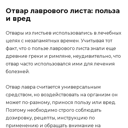
Отвар лаврового листа: польза
и вред
Отвары из листьев использовались в лечебных
целях с незапамятных времен. Учитывая тот
факт, что о пользе лаврового листа знали еще
древние греки и римляне, неудивительно, что
отвар часто использовался ими для лечения
болезней.
Отвар лавра считается универсальным
средством, но воздействовать на организм он
может по-разному, принося пользу или вред.
Поэтому необходимо строго соблюдать
дозировку, рецепты, инструкцию по
применению и обращать внимание на