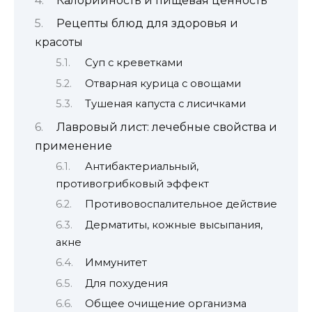
Калорийность и пищевая ценность
Рецепты блюд для здоровья и
красоты
Суп с креветками
Отварная курица с овощами
Тушеная капуста с лисичками
Лавровый лист: лечебные свойства и
применение
Антибактериальный,
противогрибковый эффект
Противовоспалительное действие
Дерматиты, кожные высыпания,
акне
Иммунитет
Для похудения
Общее очищение организма