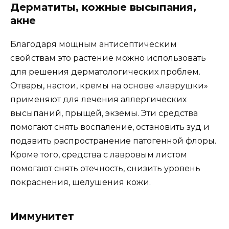
Дерматиты, кожные высыпания,
акне
Благодаря мощным антисептическим
свойствам это растение можно использовать
для решения дерматологических проблем.
Отвары, настои, кремы на основе «лаврушки»
применяют для лечения аллергических
высыпаний, прыщей, экземы. Эти средства
помогают снять воспаление, остановить зуд и
подавить распространение патогенной флоры.
Кроме того, средства с лавровым листом
помогают снять отечность, снизить уровень
покраснения, шелушения кожи.
Иммунитет