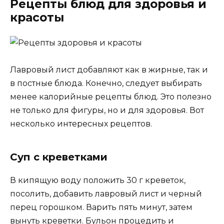
Рецепты блюд для здоровья и
красоты
Лавровый лист добавляют как в жирные, так и
в постные блюда. Конечно, следует выбирать
менее калорийные рецепты блюд. Это полезно
не только для фигуры, но и для здоровья. Вот
несколько интересных рецептов.
Суп с креветками
В кипящую воду положить 30 г креветок,
посолить, добавить лавровый лист и черный
перец горошком. Варить пять минут, затем
вынуть креветки. Бульон процедить и