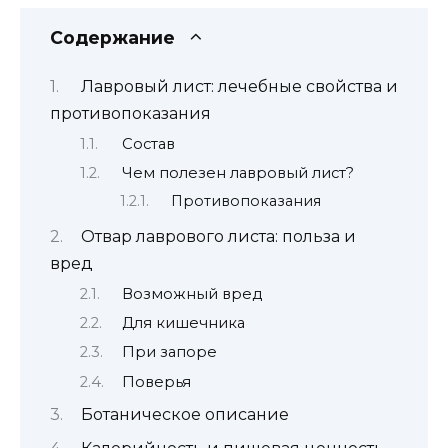
Содержание
Лавровый лист: лечебные свойства и
противопоказания
Состав
Чем полезен лавровый лист?
Противопоказания
Отвар лаврового листа: польза и
вред
Возможный вред
Для кишечника
При запоре
Поверья
Ботаническое описание