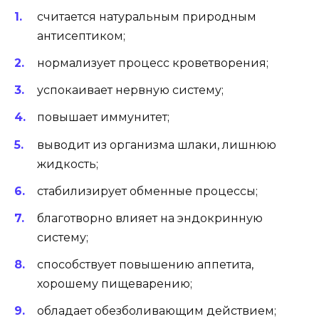
считается натуральным природным
антисептиком;
нормализует процесс кроветворения;
успокаивает нервную систему;
повышает иммунитет;
выводит из организма шлаки, лишнюю
жидкость;
стабилизирует обменные процессы;
благотворно влияет на эндокринную
систему;
способствует повышению аппетита,
хорошему пищеварению;
обладает обезболивающим действием;