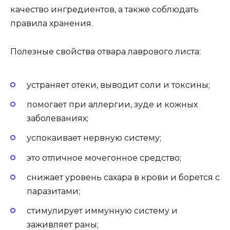
качество ингредиентов, а также соблюдать
правила хранения.
Полезные свойства отвара лаврового листа:
устраняет отеки, выводит соли и токсины;
помогает при аллергии, зуде и кожных
заболеваниях;
успокаивает нервную систему;
это отличное мочегонное средство;
снижает уровень сахара в крови и борется с
паразитами;
стимулирует иммунную систему и
заживляет раны;