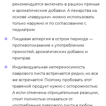
рекомендуется включать в рацион пряные
и ароматические добавки. А лекарства на
основе «лаврушки» можно использовать
только наружно и по согласованию с
педиатром.
Пищевая аллергия в остром периоде —
противопоказание к употреблению
пряностей, ароматических добавок и
приправ.
Индивидуальная непереносимость
лаврового листа встречается редко, но все
же встречается. Поэтому пробовать этот
травяной продукт нужно с осторожностью.
А если отмечены отрицательные реакции,
стоит полностью отказаться от
употребления лаврового листа в любом