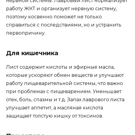
нервной системы. Лавровый лист нормализует
работу ЖКТ и организует нервную систему,
поэтому косвенно поможет не только
справиться с последствиями, но и устранить
первопричину.
Для кишечника
Лист содержит кислоты и эфирные масла,
которые ускоряют обмен веществ и улучшают
работу пищеварительной системы, что важно
при проблемах с пищеварением. Уменьшает
отек, боль, спазмы и т.д. Запах лаврового листа
улучшает аппетит, а масляная кислота
защищает толстую кишку от токсинов.