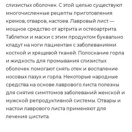
слизистых оболочек. С этой целью существуют
многочисленные рецепты приготовления
кремов, отваров, настоев. Лавровый лист —
мощное средство от артрита и остеоартрита.
Таблетки и маски с этим продуктом буквально
кладут на ноги пациентам с заболеваниями
костной и хрящевой тканей. Полоскание горла
и жидкость для промывания слизистых
оболочек помогают снять отек и воспаление
носовых пазух и горла. Некоторые народные
средства на основе лаврового листа полезны
для снятия симптомов заболеваний женской и
мужской репродуктивной системы. Отвары и
настои лаврового листа применяют для
лечения цистита.