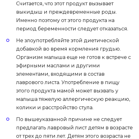
Считается, что этот продукт вызывает
выкидыш и преждевременные роды.
Именно поэтому от этого продукта на
период беременности следует отказаться.
Не злоупотребляйте этой диетической
добавкой во время кормления грудью.
Организм малыша еще не готов к встрече с
эфирными маслами и другими
элементами, входящими в состав
лаврового листа. Употребление в пищу
этого продукта мамой может вызвать у
малыша тяжелую аллергическую реакцию,
колики и расстройство стула.
По вышеуказанной причине не следует
предлагать лавровый лист детям в возрасте
от трех до пяти лет. Детям этого возраста не