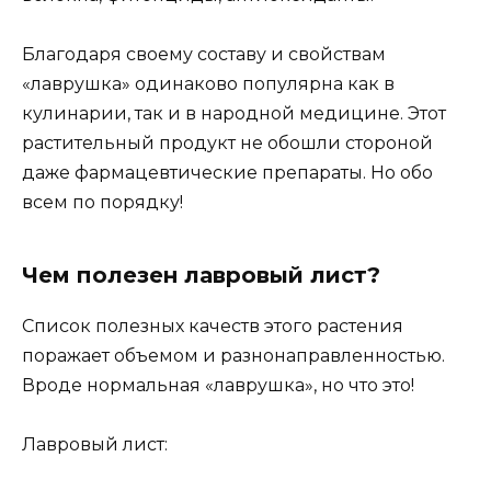
Благодаря своему составу и свойствам
«лаврушка» одинаково популярна как в
кулинарии, так и в народной медицине. Этот
растительный продукт не обошли стороной
даже фармацевтические препараты. Но обо
всем по порядку!
Чем полезен лавровый лист?
Список полезных качеств этого растения
поражает объемом и разнонаправленностью.
Вроде нормальная «лаврушка», но что это!
Лавровый лист: