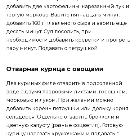
добавить две картофелины, нарезанный лук и
тертую морковь. Варить пятнадцать минут,
добавить 160 г плавленого сыра и варить еще
десять минут. Суп посолить, при
необходимости добавить креветки и прогреть
пару минут. Подавать с петрушкой.
Отварная курица с овощами
Два куриных филе отварить в подсоленной
воде с двумя лавровыми листами, горошком,
морковью и луком. При желании можно
добавить корень петрушки или дольку корня
сельдерея. Отдельно отварить брокколи и
цветную капусту (разные соцветия). Готовую
курицу нарезать кружочками и подавать с