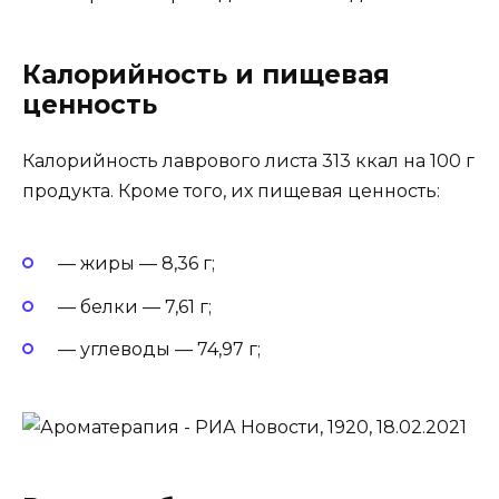
Калорийность и пищевая
ценность
Калорийность лаврового листа 313 ккал на 100 г
продукта. Кроме того, их пищевая ценность:
— жиры — 8,36 г;
— белки — 7,61 г;
— углеводы — 74,97 г;