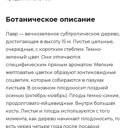
Ботаническое описание
Лавр — вечнозеленое субтропическое дерево,
достигающее в высоту 15 м. Листья цельные,
очередные, с коротким стеблем. Темно-
зеленый цвет. Они отличаются
специфическим пряным ароматом. Мелкие
желтоватые цветки образуют зонтиковидные
соцветия, которые собираются в пазухах
листьев. В основном плодоносит поздней
осенью (октябрь-ноябрь). Плоды темно-синие,
продолговато-яйцевидные. Внутри большая
кость. Листья и плоды используются с того
момента, как дерево начинает плодоносить, то
есть через четыре года после посадки.