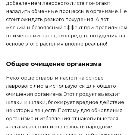
добавлением лаврового листа помогают
наладить обменные процессы в организме. Не
стоит ожидать резкого похудения. А вот
мягкий и безопасный эффект при правильном
применении народных средств похудения на
основе этого растения вполне реально!
Общее очищение организма
Некоторые отвары и настои на основе
лаврового листа используются для общего
очищения организма. Этот продукт выводит
шлаки и шлаки, блокирует вредное действие
некоторых веществ. Поэтому для обновления
организма и избавления от накопившегося
«негатива» стоит использовать народные
рецепты, в которых основным действующим