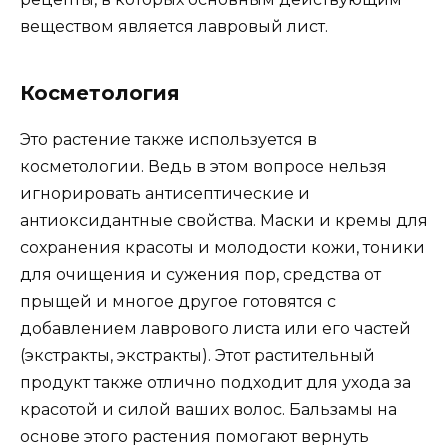
веществом является лавровый лист.
Косметология
Это растение также используется в
косметологии. Ведь в этом вопросе нельзя
игнорировать антисептические и
антиоксидантные свойства. Маски и кремы для
сохранения красоты и молодости кожи, тоники
для очищения и сужения пор, средства от
прыщей и многое другое готовятся с
добавлением лаврового листа или его частей
(экстракты, экстракты). Этот растительный
продукт также отлично подходит для ухода за
красотой и силой ваших волос. Бальзамы на
основе этого растения помогают вернуть