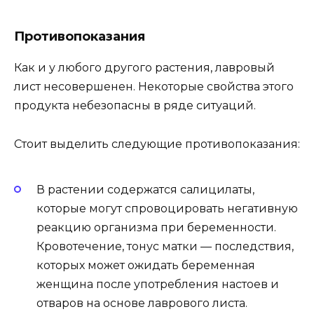
Противопоказания
Как и у любого другого растения, лавровый
лист несовершенен. Некоторые свойства этого
продукта небезопасны в ряде ситуаций.
Стоит выделить следующие противопоказания:
В растении содержатся салицилаты,
которые могут спровоцировать негативную
реакцию организма при беременности.
Кровотечение, тонус матки — последствия,
которых может ожидать беременная
женщина после употребления настоев и
отваров на основе лаврового листа.