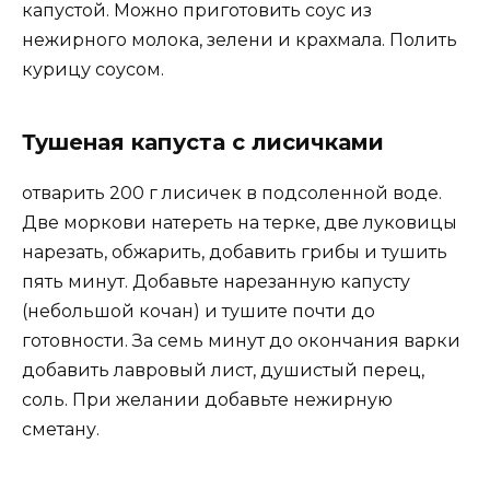
капустой. Можно приготовить соус из
нежирного молока, зелени и крахмала. Полить
курицу соусом.
Тушеная капуста с лисичками
отварить 200 г лисичек в подсоленной воде.
Две моркови натереть на терке, две луковицы
нарезать, обжарить, добавить грибы и тушить
пять минут. Добавьте нарезанную капусту
(небольшой кочан) и тушите почти до
готовности. За семь минут до окончания варки
добавить лавровый лист, душистый перец,
соль. При желании добавьте нежирную
сметану.