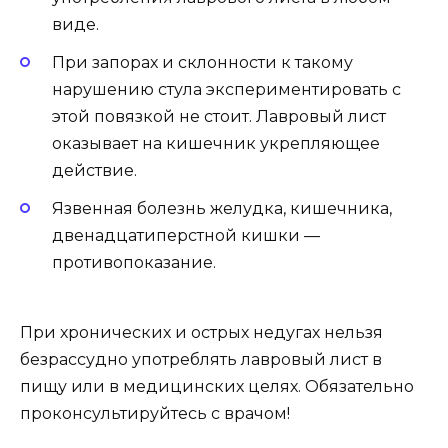
виде.
При запорах и склонности к такому
нарушению стула экспериментировать с
этой повязкой не стоит. Лавровый лист
оказывает на кишечник укрепляющее
действие.
Язвенная болезнь желудка, кишечника,
двенадцатиперстной кишки —
противопоказание.
При хронических и острых недугах нельзя
безрассудно употреблять лавровый лист в
пищу или в медицинских целях. Обязательно
проконсультируйтесь с врачом!