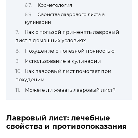
Косметология
Свойства лаврового листа в
кулинарии
Как с пользой применять лавровый
лист в домашних условиях
Похудение с полезной пряностью
Использование в кулинарии
Как лавровый лист помогает при
похудении
Можете ли жевать лавровый лист?
Лавровый лист: лечебные
свойства и противопоказания