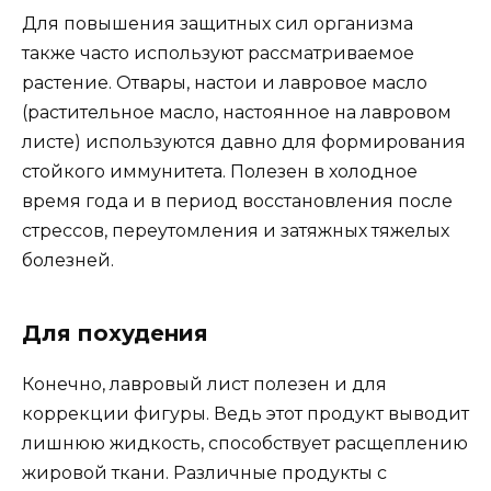
Для повышения защитных сил организма
также часто используют рассматриваемое
растение. Отвары, настои и лавровое масло
(растительное масло, настоянное на лавровом
листе) используются давно для формирования
стойкого иммунитета. Полезен в холодное
время года и в период восстановления после
стрессов, переутомления и затяжных тяжелых
болезней.
Для похудения
Конечно, лавровый лист полезен и для
коррекции фигуры. Ведь этот продукт выводит
лишнюю жидкость, способствует расщеплению
жировой ткани. Различные продукты с