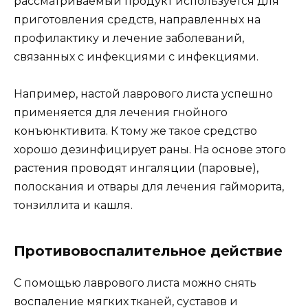
рассматриваемый продукт используется для
приготовления средств, направленных на
профилактику и лечение заболеваний,
связанных с инфекциями с инфекциями.
Например, настой лаврового листа успешно
применяется для лечения гнойного
конъюнктивита. К тому же такое средство
хорошо дезинфицирует раны. На основе этого
растения проводят ингаляции (паровые),
полоскания и отвары для лечения гайморита,
тонзиллита и кашля.
Противовоспалительное действие
С помощью лаврового листа можно снять
воспаление мягких тканей, суставов и