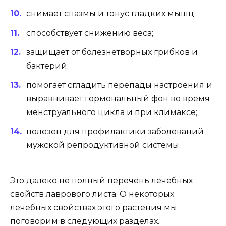
снимает спазмы и тонус гладких мышц;
способствует снижению веса;
защищает от болезнетворных грибков и
бактерий;
помогает сгладить перепады настроения и
выравнивает гормональный фон во время
менструального цикла и при климаксе;
полезен для профилактики заболеваний
мужской репродуктивной системы.
Это далеко не полный перечень лечебных
свойств лаврового листа. О некоторых
лечебных свойствах этого растения мы
поговорим в следующих разделах.