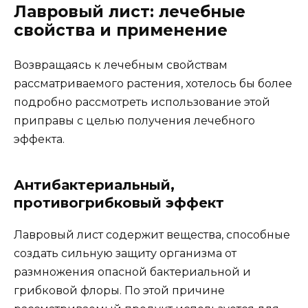
Лавровый лист: лечебные
свойства и применение
Возвращаясь к лечебным свойствам
рассматриваемого растения, хотелось бы более
подробно рассмотреть использование этой
приправы с целью получения лечебного
эффекта.
Антибактериальный,
противогрибковый эффект
Лавровый лист содержит вещества, способные
создать сильную защиту организма от
размножения опасной бактериальной и
грибковой флоры. По этой причине