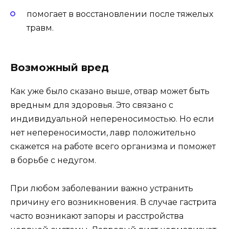
помогает в восстановлении после тяжелых
травм.
Возможный вред
Как уже было сказано выше, отвар может быть
вредным для здоровья. Это связано с
индивидуальной непереносимостью. Но если
нет непереносимости, лавр положительно
скажется на работе всего организма и поможет
в борьбе с недугом.
При любом заболевании важно устранить
причину его возникновения. В случае гастрита
часто возникают запоры и расстройства