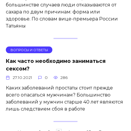
большинстве случаев люди отказываются от
сахара по двум причинам: форма или
здоровье. По словам вице-премьера России
Татьяны
ВОПРОСЫ И ОТВЕТЫ
Как часто необходимо заниматься
сексом?
27.10.2021
0
286
Каких заболеваний простаты стоит прежде
всего опасаться мужчинам? Большинство
заболеваний у мужчин старше 40 лет являются
лишь следствием сбоя в работе