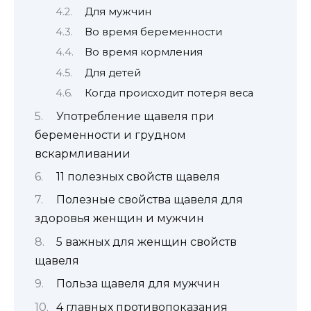
Для мужчин
Во время беременности
Во время кормления
Для детей
Когда происходит потеря веса
Употребление щавеля при
беременности и грудном
вскармливании
11 полезных свойств щавеля
Полезные свойства щавеля для
здоровья женщин и мужчин
5 важных для женщин свойств
щавеля
Польза щавеля для мужчин
4 главных противопоказания