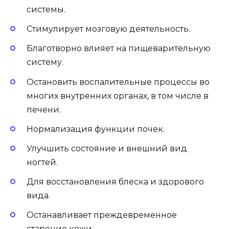
системы.
Стимулирует мозговую деятельность.
Благотворно влияет на пищеварительную
систему.
Остановить воспалительные процессы во
многих внутренних органах, в том числе в
печени.
Нормализация функции почек.
Улучшить состояние и внешний вид
ногтей.
Для восстановления блеска и здорового
вида.
Останавливает преждевременное
старение кожи.