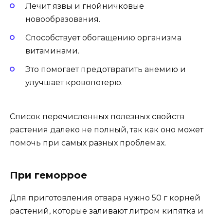
Лечит язвы и гнойничковые
новообразования.
Способствует обогащению организма
витаминами.
Это помогает предотвратить анемию и
улучшает кровопотерю.
Список перечисленных полезных свойств
растения далеко не полный, так как оно может
помочь при самых разных проблемах.
При геморрое
Для приготовления отвара нужно 50 г корней
растений, которые заливают литром кипятка и