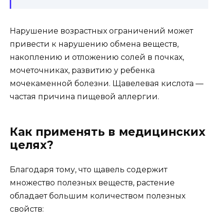
Нарушение возрастных ограничений может
привести к нарушению обмена веществ,
накоплению и отложению солей в почках,
мочеточниках, развитию у ребенка
мочекаменной болезни. Щавелевая кислота —
частая причина пищевой аллергии.
Как применять в медицинских
целях?
Благодаря тому, что щавель содержит
множество полезных веществ, растение
обладает большим количеством полезных
свойств: