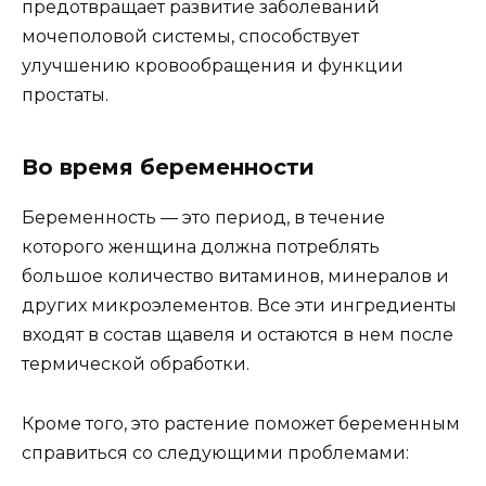
предотвращает развитие заболеваний
мочеполовой системы, способствует
улучшению кровообращения и функции
простаты.
Во время беременности
Беременность — это период, в течение
которого женщина должна потреблять
большое количество витаминов, минералов и
других микроэлементов. Все эти ингредиенты
входят в состав щавеля и остаются в нем после
термической обработки.
Кроме того, это растение поможет беременным
справиться со следующими проблемами: