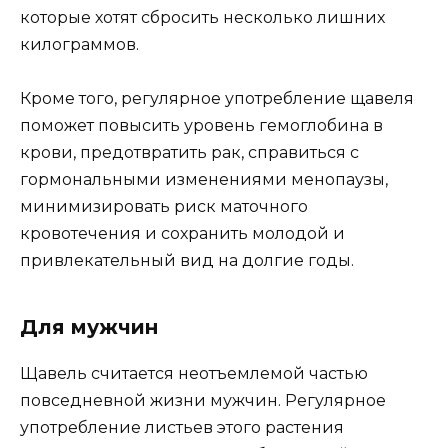
которые хотят сбросить несколько лишних
килограммов.
Кроме того, регулярное употребление щавеля
поможет повысить уровень гемоглобина в
крови, предотвратить рак, справиться с
гормональными изменениями менопаузы,
минимизировать риск маточного
кровотечения и сохранить молодой и
привлекательный вид на долгие годы.
Для мужчин
Щавель считается неотъемлемой частью
повседневной жизни мужчин. Регулярное
употребление листьев этого растения