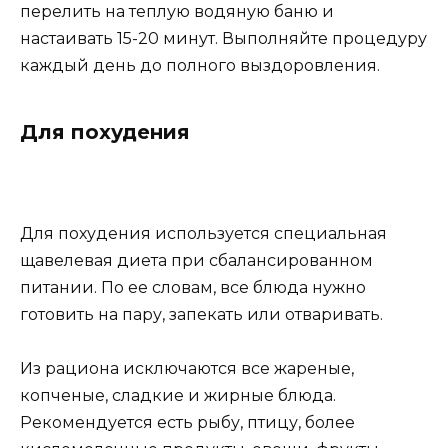
перелить на теплую водяную баню и
настаивать 15-20 минут. Выполняйте процедуру
каждый день до полного выздоровления.
Для похудения
Для похудения используется специальная
щавелевая диета при сбалансированном
питании. По ее словам, все блюда нужно
готовить на пару, запекать или отваривать.
Из рациона исключаются все жареные,
копченые, сладкие и жирные блюда.
Рекомендуется есть рыбу, птицу, более