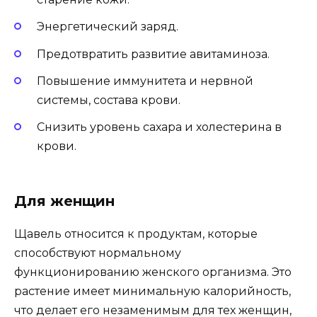
Энергетический заряд.
Предотвратить развитие авитаминоза.
Повышение иммунитета и нервной
системы, состава крови.
Снизить уровень сахара и холестерина в
крови.
Для женщин
Щавель относится к продуктам, которые
способствуют нормальному
функционированию женского организма. Это
растение имеет минимальную калорийность,
что делает его незаменимым для тех женщин,