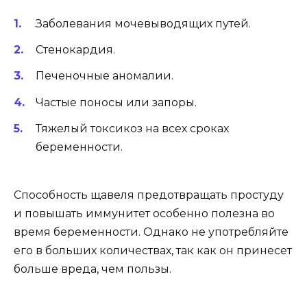
Заболевания мочевыводящих путей.
Стенокардия.
Печеночные аномалии.
Частые поносы или запоры.
Тяжелый токсикоз на всех сроках
беременности.
Способность щавеля предотвращать простуду
и повышать иммунитет особенно полезна во
время беременности. Однако не употребляйте
его в больших количествах, так как он принесет
больше вреда, чем пользы.