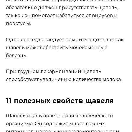
обязательно должен присутствовать щавель,
так как он помогает избавиться от вирусов и
простуды.
Однако всегда следует помнить о дозе, так как
щавель может обострить мочекаменную
болезнь.
При грудном вскармливании щавель
способствует увеличению количества молока.
11 полезных свойств щавеля
Щавель очень полезен для человеческого
организма. Он содержит много важных
витаминов, макро и микроэлементов, но они