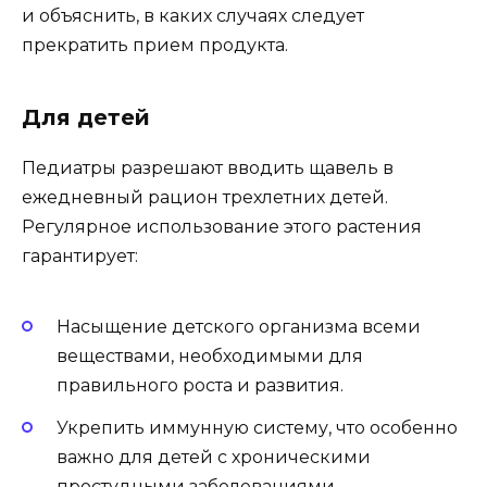
и объяснить, в каких случаях следует
прекратить прием продукта.
Для детей
Педиатры разрешают вводить щавель в
ежедневный рацион трехлетних детей.
Регулярное использование этого растения
гарантирует:
Насыщение детского организма всеми
веществами, необходимыми для
правильного роста и развития.
Укрепить иммунную систему, что особенно
важно для детей с хроническими
простудными заболеваниями.