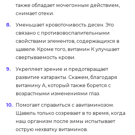
также обладает мочегонным действием,
снимает отеки.
Уменьшает кровоточивость десен. Это
связано с противовоспалительными
свойствами элементов, содержащихся в
щавеле. Кроме того, витамин К улучшает
свертываемость крови.
Укрепляет зрение и предотвращает
развитие катаракты. Скажем, благодаря
витамину А, который также борется с
возрастными изменениями глаз.
Помогает справиться с авитаминозом.
Щавель только созревает в то время, когда
наш организм после зимы испытывает
острую нехватку витаминов.