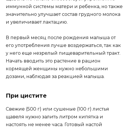
иммунной системы матери и ребенка, но также
значительно улучшает состав грудного молока
и увеличивает лактацию.
В первый месяц после рождения малыша от
его употребления лучше воздержаться, так как
у него еще незрелый пищеварительный тракт.
Начать вводить это растение в рацион
кормящей женщины нужно небольшими
дозами, наблюдая за реакцией малыша.
При цистите
Свежие (500 г) или сушеные (100 г) листья
щавеля нужно залить литром кипятка и
настоять не менее часа. Готовый настой