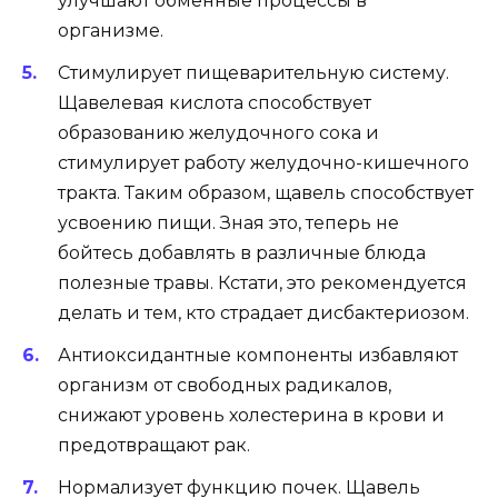
улучшают обменные процессы в
организме.
Стимулирует пищеварительную систему.
Щавелевая кислота способствует
образованию желудочного сока и
стимулирует работу желудочно-кишечного
тракта. Таким образом, щавель способствует
усвоению пищи. Зная это, теперь не
бойтесь добавлять в различные блюда
полезные травы. Кстати, это рекомендуется
делать и тем, кто страдает дисбактериозом.
Антиоксидантные компоненты избавляют
организм от свободных радикалов,
снижают уровень холестерина в крови и
предотвращают рак.
Нормализует функцию почек. Щавель