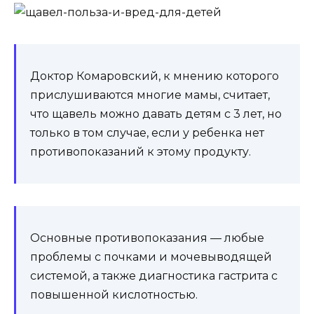
Доктор Комаровский, к мнению которого
прислушиваются многие мамы, считает,
что щавель можно давать детям с 3 лет, но
только в том случае, если у ребенка нет
противопоказаний к этому продукту.
Основные противопоказания — любые
проблемы с почками и мочевыводящей
системой, а также диагностика гастрита с
повышенной кислотностью.