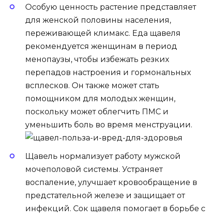
Особую ценность растение представляет
для женской половины населения,
переживающей климакс. Еда щавеля
рекомендуется женщинам в период
менопаузы, чтобы избежать резких
перепадов настроения и гормональных
всплесков. Он также может стать
помощником для молодых женщин,
поскольку может облегчить ПМС и
уменьшить боль во время менструации.
Щавель нормализует работу мужской
мочеполовой системы. Устраняет
воспаление, улучшает кровообращение в
предстательной железе и защищает от
инфекций. Сок щавеля помогает в борьбе с