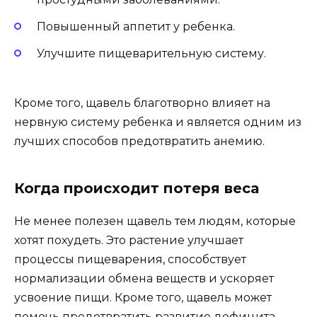
Повышенный аппетит у ребенка.
Улучшите пищеварительную систему.
Кроме того, щавель благотворно влияет на
нервную систему ребенка и является одним из
лучших способов предотвратить анемию.
Когда происходит потеря веса
Не менее полезен щавель тем людям, которые
хотят похудеть. Это растение улучшает
процессы пищеварения, способствует
нормализации обмена веществ и ускоряет
усвоение пищи. Кроме того, щавель может
помочь предотвратить развитие дефицита