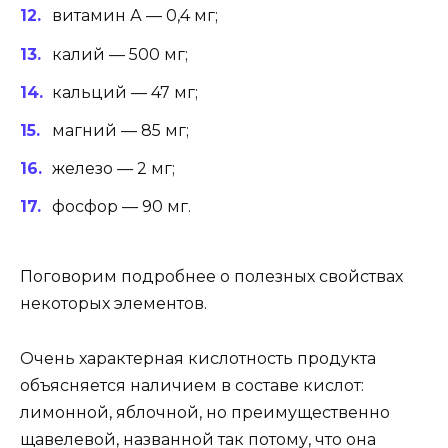
витамин А — 0,4 мг;
калий — 500 мг;
кальций — 47 мг;
магний — 85 мг;
железо — 2 мг;
фосфор — 90 мг.
Поговорим подробнее о полезных свойствах
некоторых элементов.
Очень характерная кислотность продукта
объясняется наличием в составе кислот:
лимонной, яблочной, но преимущественно
щавелевой, названной так потому, что она