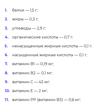
белки — 1,5 г;
жиры — 0,3 г;
углеводы — 2,9 г;
органические кислоты — 0,7 г;
ненасыщенные жирные кислоты — 0,1 г;
насыщенные жирные кислоты — 0,1 г;
витамин B1 — 0,19 мг;
витамин В2 — 0,1 мг;
витамин С — 43 мг;
витамин Е — 2 мг;
витамин PP (витамин B3) — 0,6 мг;