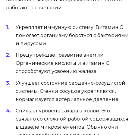
работают в сочетании.
Укрепляет иммунную систему. Витамин С
помогает организму бороться с бактериями
и вирусами.
Предупреждает развитие анемии.
Органические кислоты и витамин С
способствуют усвоению железа.
Улучшает состояние сердечно-сосудистой
системы. Стенки сосудов укрепляются,
нормализуется артериальное давление.
Снижает уровень сахара в крови. Это
связано со сложной работой содержащихся
в щавеле микроэлементов. Обычно они