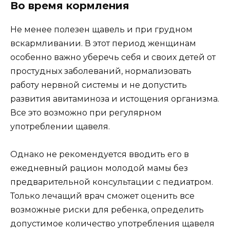
Во время кормления
Не менее полезен щавель и при грудном
вскармливании. В этот период женщинам
особенно важно уберечь себя и своих детей от
простудных заболеваний, нормализовать
работу нервной системы и не допустить
развития авитаминоза и истощения организма.
Все это возможно при регулярном
употреблении щавеля.
Однако не рекомендуется вводить его в
ежедневный рацион молодой мамы без
предварительной консультации с педиатром.
Только лечащий врач сможет оценить все
возможные риски для ребенка, определить
допустимое количество употребления щавеля