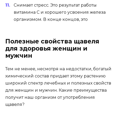
Снимает стресс. Это результат работы
витамина С и хорошего усвоения железа
организмом. В конце концов, это
Полезные свойства щавеля
для здоровья женщин и
мужчин
Тем не менее, несмотря на недостатки, богатый
химический состав придает этому растению
широкий спектр лечебных и полезных свойств
для женщин и мужчин. Какие преимущества
получит наш организм от употребления
щавеля?