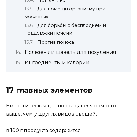
Для помощи организму при
месячных
Для борьбы с бесплодием и
поддержки печени
Против поноса
Полезен ли щавель для похудения
Ингредиенты и калории
17 главных элементов
Биологическая ценность щавеля намного
выше, чем у других видов овощей.
в 100 г продукта содержится: