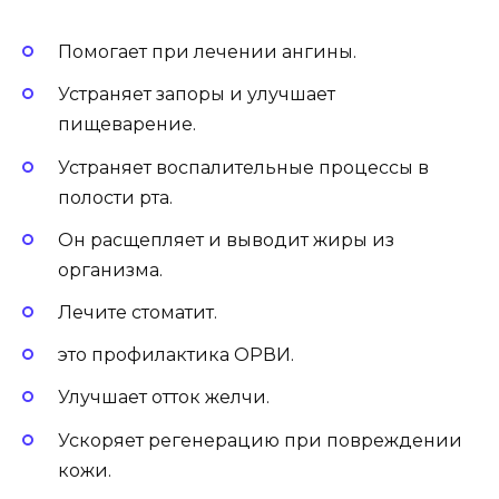
Помогает при лечении ангины.
Устраняет запоры и улучшает
пищеварение.
Устраняет воспалительные процессы в
полости рта.
Он расщепляет и выводит жиры из
организма.
Лечите стоматит.
это профилактика ОРВИ.
Улучшает отток желчи.
Ускоряет регенерацию при повреждении
кожи.