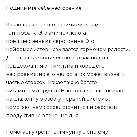
Поднимите себе настроение
Какао также ценно наличием в нем
триптофана. Это аминокислота-
предшественник серотонина. Этот
нейромедиатор называется гормоном радости.
Достаточное количество его важно для
поддержания оптимизма и хорошего
настроения, но его недостаток может вызвать
частые стрессы. Какао также богато
витаминами группы B, которые также влияют
на слаженную работу нервной системы,
помогают нам сосредоточиться и работать
продуктивно в течение дня.
Помогает укрепить иммунную систему