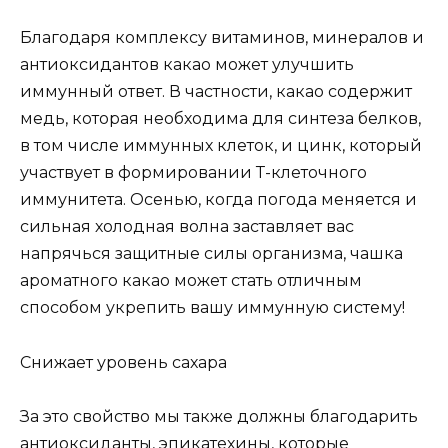
Благодаря комплексу витаминов, минералов и
антиоксидантов какао может улучшить
иммунный ответ. В частности, какао содержит
медь, которая необходима для синтеза белков,
в том числе иммунных клеток, и цинк, который
участвует в формировании Т-клеточного
иммунитета. Осенью, когда погода меняется и
сильная холодная волна заставляет вас
напрячься защитные силы организма, чашка
ароматного какао может стать отличным
способом укрепить вашу иммунную систему!
Снижает уровень сахара
За это свойство мы также должны благодарить
антиоксиданты, эпикатехины, которые