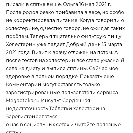
писали в статье выше. Ольга 16 мая 2021 г.
После родов резко прибавила в весе, но особо
не корректировала питание. Когда говорили о
холестерине, я, честно говоря, не ожидал таких
проблем. Теперь я тщательно фильтрую пищу.
Холестерин уже падает Добрый день 15 марта
2021 года. Визит к врачу отложен на потом. А
после тестов на холестерин все стало ужасно. Я
села на диету и выпила статины. Сейчас мое
здоровье в полном порядке. Показать еще
Комментарии могут оставлять только
зарегистрированные пользователи сервиса
Megapteka.ru Инсульт Сердечная
недостаточность Таблетки холестерина
Зарегистрироваться
о нас в социальных сетях и читайте полезные
статьи