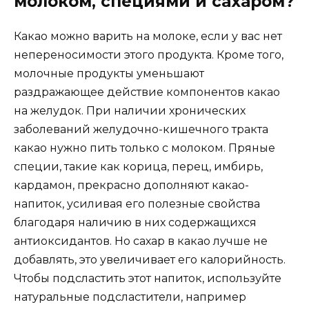
молоком, специями и сахаром?
Какао можно варить на молоке, если у вас нет
непереносимости этого продукта. Кроме того,
молочные продукты уменьшают
раздражающее действие компонентов какао
на желудок. При наличии хронических
заболеваний желудочно-кишечного тракта
какао нужно пить только с молоком. Пряные
специи, такие как корица, перец, имбирь,
кардамон, прекрасно дополняют какао-
напиток, усиливая его полезные свойства
благодаря наличию в них содержащихся
антиоксидантов. Но сахар в какао лучше не
добавлять, это увеличивает его калорийность.
Чтобы подсластить этот напиток, используйте
натуральные подсластители, например