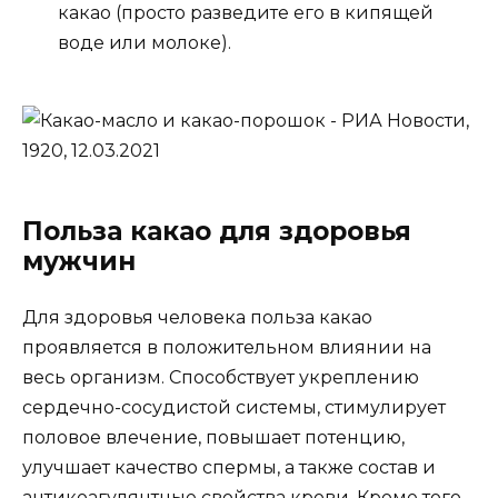
какао (просто разведите его в кипящей
воде или молоке).
Польза какао для здоровья
мужчин
Для здоровья человека польза какао
проявляется в положительном влиянии на
весь организм. Способствует укреплению
сердечно-сосудистой системы, стимулирует
половое влечение, повышает потенцию,
улучшает качество спермы, а также состав и
антикоагулянтные свойства крови. Кроме того,