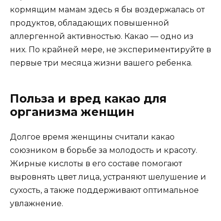
кормящим мамам здесь я бы воздержалась от
продуктов, обладающих повышенной
аллергенной активностью. Какао — одно из
них. По крайней мере, не экспериментируйте в
первые три месяца жизни вашего ребенка.
Польза и вред какао для
организма женщин
Долгое время женщины считали какао
союзником в борьбе за молодость и красоту.
Жирные кислоты в его составе помогают
выровнять цвет лица, устраняют шелушение и
сухость, а также поддерживают оптимальное
увлажнение.