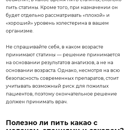
пить статины. Кроме того, при назначении он
будет отдельно рассматривать «плохой» и
«хороший» уровень холестерина в вашем
организме.
Не спрашивайте себя, в каком возрасте
принимают статины — решение принимается
на основании результатов анализов, а не на
основании возраста. Однако, несмотря на всю
безопасность современных препаратов, стоит
учитывать возможный риск для пожилых
пациентов, поэтому окончательное решение
должен принимать врач.
Полезно ли пить какао с