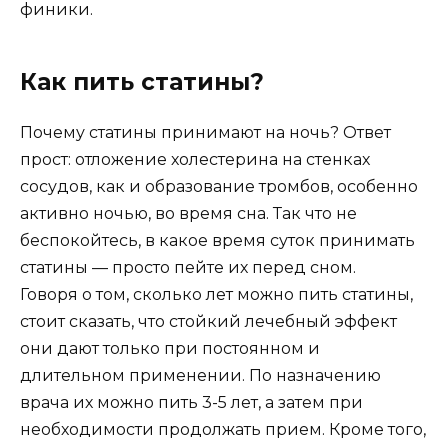
финики.
Как пить статины?
Почему статины принимают на ночь? Ответ
прост: отложение холестерина на стенках
сосудов, как и образование тромбов, особенно
активно ночью, во время сна. Так что не
беспокойтесь, в какое время суток принимать
статины — просто пейте их перед сном.
Говоря о том, сколько лет можно пить статины,
стоит сказать, что стойкий лечебный эффект
они дают только при постоянном и
длительном применении. По назначению
врача их можно пить 3-5 лет, а затем при
необходимости продолжать прием. Кроме того,