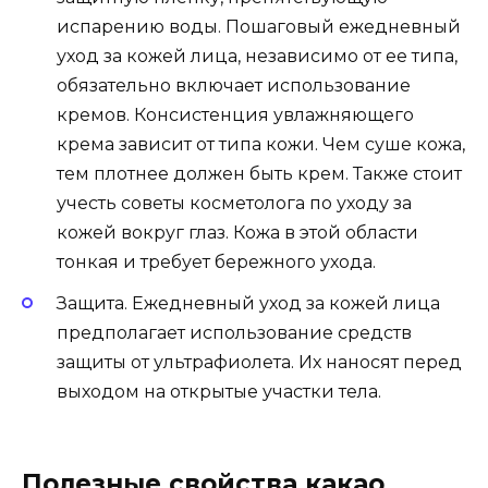
испарению воды. Пошаговый ежедневный
уход за кожей лица, независимо от ее типа,
обязательно включает использование
кремов. Консистенция увлажняющего
крема зависит от типа кожи. Чем суше кожа,
тем плотнее должен быть крем. Также стоит
учесть советы косметолога по уходу за
кожей вокруг глаз. Кожа в этой области
тонкая и требует бережного ухода.
Защита. Ежедневный уход за кожей лица
предполагает использование средств
защиты от ультрафиолета. Их наносят перед
выходом на открытые участки тела.
Полезные свойства какао