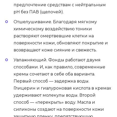
предпочтение средствам с нейтральным
pH без ПАВ (щелочей).
Отшелушивание. Благодаря мягкому
химическому воздействию тоники
растворяют омертвевшие клетки на
поверхности кожи, обновляют покрытие и
возвращают коже сияние и свежесть.
Увлажняющий. Фонды работают двумя
способами. И, как правило, современные
кремы сочетают в себе оба варианта.
Первый способ — задержка воды.
Глицерин и гиалуроновая кислота в кремах
удерживают молекулы воды. Второй
способ — «перекрыть» воду. Масла и
силиконы создают на поверхности кожи
защитную пленку, препятствующую