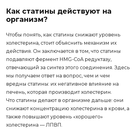
Как статины действуют на
организм?
Чтобы понять, как статины снижают уровень
холестерина, стоит объяснить механизм их
действия. Он заключается в том, что статины
подавляют фермент HMG-CoA редуктазу,
отвечающий за синтез этого соединения. Здесь
мы получаем ответ на вопрос, чем и чем
вредны статины: их негативное влияние на
печень, которая производит холестерин.
Что статины делают в организме дальше: они
снижают концентрацию холестерина в крови, а
также повышают уровень «хорошего»
холестерина — ЛПВП.