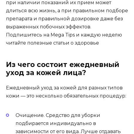
при наличии показаний их прием может
длиться всю жизнь, а при правильном подборе
препарата и правильной дозировке даже без
выраженных побочных эффектов.
Подпишитесь на Mega Tips и каждую неделю
читайте полезные статьи о здоровье
Из чего состоит ежедневный
уход за кожей лица?
Ежедневный уход за кожей для разных типов
кожи — это несколько обязательных процедур:
Очищение. Средство для уборки
подбирается индивидуально в
зависимости от его вида. Лучше отдавать