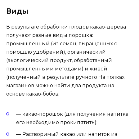
Виды
В результате обработки плодов какао-дерева
получают разные виды порошка:
промышленный (из семян, выращенных с
помощью удобрений), органический
(экологический продукт, обработанный
промышленными методами) и живой
(полученный в результате ручного На полках
магазинов можно найти два продукта на
основе какао-бобов:
— какао-порошок (для получения напитка
его необходимо прокипятить);
— Растворимый какао или напиток из