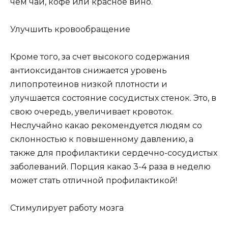
чем чай, кофе или красное вино.
Улучшить кровообращение
Кроме того, за счет высокого содержания
антиоксидантов снижается уровень
липопротеинов низкой плотности и
улучшается состояние сосудистых стенок. Это, в
свою очередь, увеличивает кровоток.
Неслучайно какао рекомендуется людям со
склонностью к повышенному давлению, а
также для профилактики сердечно-сосудистых
заболеваний. Порция какао 3-4 раза в неделю
может стать отличной профилактикой!
Стимулирует работу мозга