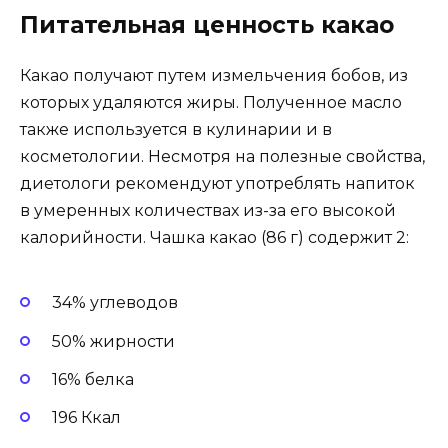
Питательная ценность какао
Какао получают путем измельчения бобов, из
которых удаляются жиры. Полученное масло
также используется в кулинарии и в
косметологии. Несмотря на полезные свойства,
диетологи рекомендуют употреблять напиток
в умеренных количествах из-за его высокой
калорийности. Чашка какао (86 г) содержит 2:
34% углеводов
50% жирности
16% белка
196 Ккал