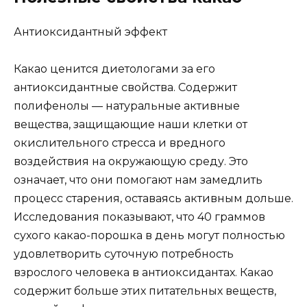
Антиоксидантный эффект
Какао ценится диетологами за его
антиоксидантные свойства. Содержит
полифенолы — натуральные активные
вещества, защищающие наши клетки от
окислительного стресса и вредного
воздействия на окружающую среду. Это
означает, что они помогают нам замедлить
процесс старения, оставаясь активным дольше.
Исследования показывают, что 40 граммов
сухого какао-порошка в день могут полностью
удовлетворить суточную потребность
взрослого человека в антиоксидантах. Какао
содержит больше этих питательных веществ,