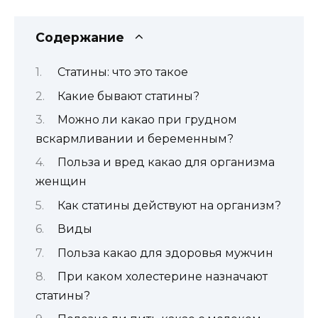
Содержание
Статины: что это такое
Какие бывают статины?
Можно ли какао при грудном
вскармливании и беременным?
Польза и вред какао для организма
женщин
Как статины действуют на организм?
Виды
Польза какао для здоровья мужчин
При каком холестерине назначают
статины?