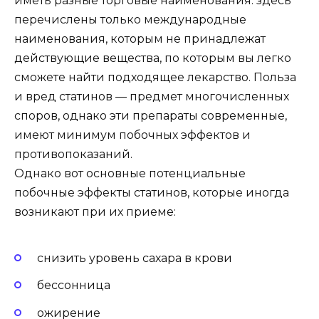
иметь разные торговые наименования: здесь
перечислены только международные
наименования, которым не принадлежат
действующие вещества, по которым вы легко
сможете найти подходящее лекарство. Польза
и вред статинов — предмет многочисленных
споров, однако эти препараты современные,
имеют минимум побочных эффектов и
противопоказаний.
Однако вот основные потенциальные
побочные эффекты статинов, которые иногда
возникают при их приеме:
снизить уровень сахара в крови
бессонница
ожирение