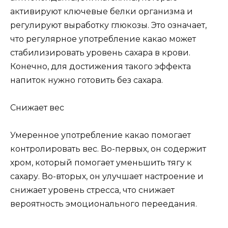
активируют ключевые белки организма и
регулируют выработку глюкозы. Это означает,
что регулярное употребление какао может
стабилизировать уровень сахара в крови.
Конечно, для достижения такого эффекта
напиток нужно готовить без сахара.
Снижает вес
Умеренное употребление какао помогает
контролировать вес. Во-первых, он содержит
хром, который помогает уменьшить тягу к
сахару. Во-вторых, он улучшает настроение и
снижает уровень стресса, что снижает
вероятность эмоционального переедания.