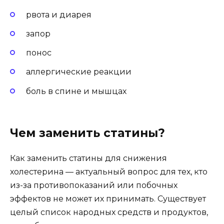
рвота и диарея
запор
понос
аллергические реакции
боль в спине и мышцах
Чем заменить статины?
Как заменить статины для снижения
холестерина — актуальный вопрос для тех, кто
из-за противопоказаний или побочных
эффектов не может их принимать. Существует
целый список народных средств и продуктов,