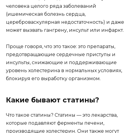
человека целого ряда заболеваний
(ишемическая болезнь сердца,
цереброваскулярная недостаточность) и даже
может вызвать гангрену, инсульт или инфаркт.
Проще говоря, что это такое: это препараты,
предотвращающие сердечные приступы и
инсульты, снижающие и поддерживающие
уровень холестерина в нормальных условиях,
блокируя его выработку организмом.
Какие бывают статины?
Что такое статины? Статины — это лекарства,
которые подавляют ферменты печени,
производящие холестерин. Они также могут