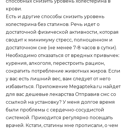
способных снизить уровень холестерина в
крови.
Есть и другие способы снизить уровень
холестерина без статинов. Речь идет о
достаточной физической активности, которая
сводит к минимуму стресс, полноценном и
достаточном сне (не менее 7-8 часов в сутки).
Необходимо отказаться от вредных привычек:
курения, алкоголя, перестроить рацион,
сократить потребление животных жиров. Если
у вас есть лишний вес, вам следует от него
избавиться. Приложение Megapteka.ru найдет
для вас дешевые лекарства Отправив смс со
ссылкой на установку? У меня долгое время
были проблемы с сердечно-сосудистой
системой. Приходится регулярно посещать
врачей. Кстати, статины мне прописали, о чем