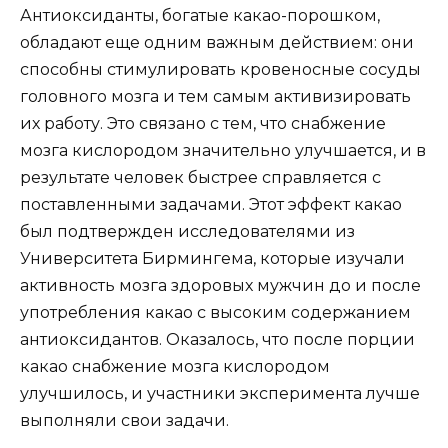
Антиоксиданты, богатые какао-порошком,
обладают еще одним важным действием: они
способны стимулировать кровеносные сосуды
головного мозга и тем самым активизировать
их работу. Это связано с тем, что снабжение
мозга кислородом значительно улучшается, и в
результате человек быстрее справляется с
поставленными задачами. Этот эффект какао
был подтвержден исследователями из
Университета Бирмингема, которые изучали
активность мозга здоровых мужчин до и после
употребления какао с высоким содержанием
антиоксидантов. Оказалось, что после порции
какао снабжение мозга кислородом
улучшилось, и участники эксперимента лучше
выполняли свои задачи.