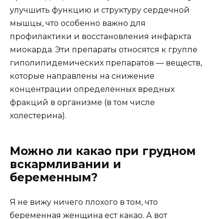
улучшить функцию и структуру сердечной
мышцы, что особенно важно для
профилактики и восстановления инфаркта
миокарда. Эти препараты относятся к группе
гиполипидемических препаратов — веществ,
которые направлены на снижение
концентрации определенных вредных
фракций в организме (в том числе
холестерина).
Можно ли какао при грудном
вскармливании и
беременным?
Я не вижу ничего плохого в том, что
беременная женщина ест какао. А вот