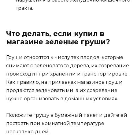
тракта.
Что делать, если купил в
магазине зеленые груши?
Груши относятся к числу тех плодов, которые
снимают с зеленоватого дерева, их созревание
происходит при хранении и транспортировке.
Как правило, на прилавках магазинов груши
продаются зеленоватыми, а их созревание
нужно организовать в домашних условиях.
Положите грушу в бумажный пакет и дайте ей
постоять при комнатной температуре
несколько дней.