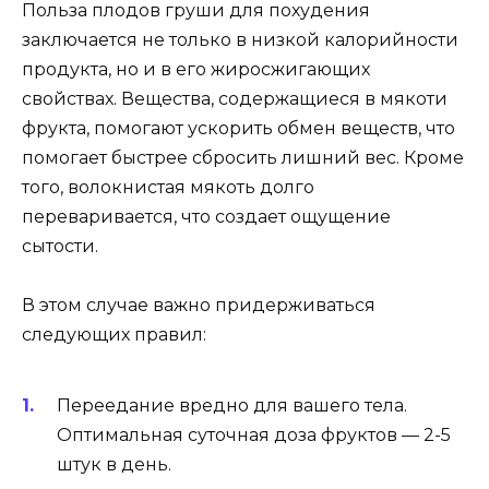
Польза плодов груши для похудения
заключается не только в низкой калорийности
продукта, но и в его жиросжигающих
свойствах. Вещества, содержащиеся в мякоти
фрукта, помогают ускорить обмен веществ, что
помогает быстрее сбросить лишний вес. Кроме
того, волокнистая мякоть долго
переваривается, что создает ощущение
сытости.
В этом случае важно придерживаться
следующих правил:
Переедание вредно для вашего тела.
Оптимальная суточная доза фруктов — 2-5
штук в день.