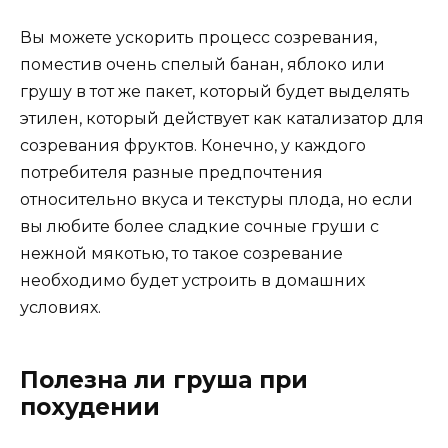
Вы можете ускорить процесс созревания,
поместив очень спелый банан, яблоко или
грушу в тот же пакет, который будет выделять
этилен, который действует как катализатор для
созревания фруктов. Конечно, у каждого
потребителя разные предпочтения
относительно вкуса и текстуры плода, но если
вы любите более сладкие сочные груши с
нежной мякотью, то такое созревание
необходимо будет устроить в домашних
условиях.
Полезна ли груша при
похудении