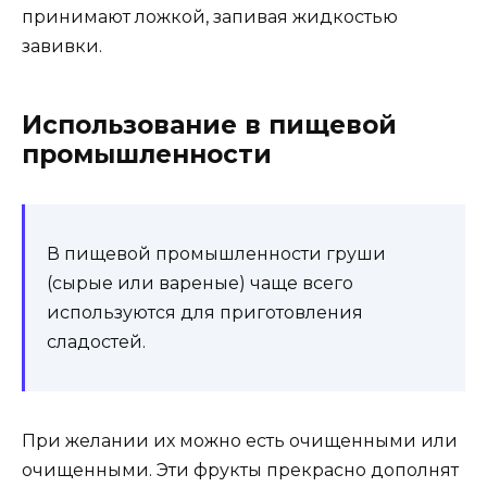
принимают ложкой, запивая жидкостью
завивки.
Использование в пищевой
промышленности
В пищевой промышленности груши
(сырые или вареные) чаще всего
используются для приготовления
сладостей.
При желании их можно есть очищенными или
очищенными. Эти фрукты прекрасно дополнят