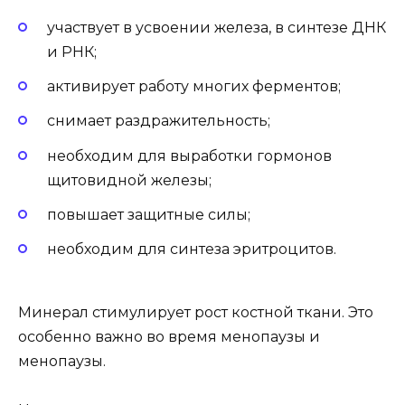
участвует в усвоении железа, в синтезе ДНК
и РНК;
активирует работу многих ферментов;
снимает раздражительность;
необходим для выработки гормонов
щитовидной железы;
повышает защитные силы;
необходим для синтеза эритроцитов.
Минерал стимулирует рост костной ткани. Это
особенно важно во время менопаузы и
менопаузы.