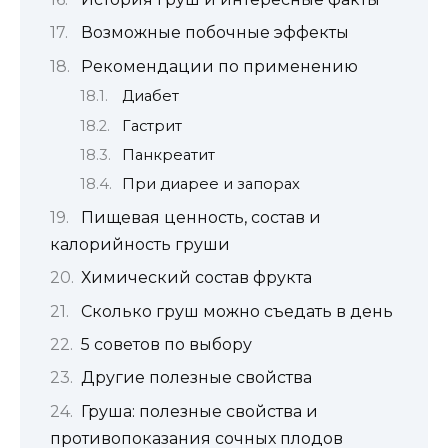
Возможные побочные эффекты
Рекомендации по применению
Диабет
Гастрит
Панкреатит
При диарее и запорах
Пищевая ценность, состав и
калорийность груши
Химический состав фрукта
Сколько груш можно съедать в день
5 советов по выбору
Другие полезные свойства
Груша: полезные свойства и
противопоказания сочных плодов