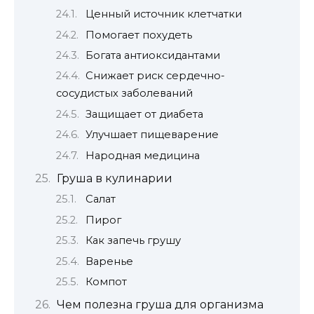
Ценный источник клетчатки
Помогает похудеть
Богата антиоксидантами
Снижает риск сердечно-
сосудистых заболеваний
Защищает от диабета
Улучшает пищеварение
Народная медицина
Груша в кулинарии
Салат
Пирог
Как запечь грушу
Варенье
Компот
Чем полезна груша для организма