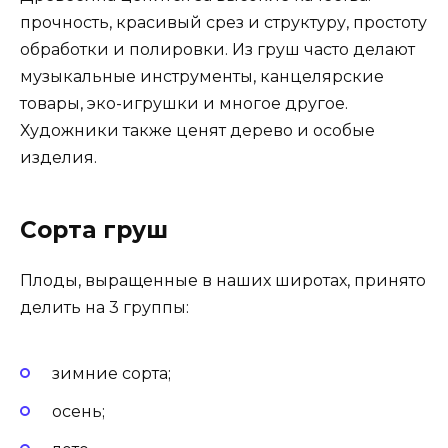
прочность, красивый срез и структуру, простоту
обработки и полировки. Из груш часто делают
музыкальные инструменты, канцелярские
товары, эко-игрушки и многое другое.
Художники также ценят дерево и особые
изделия.
Сорта груш
Плоды, выращенные в наших широтах, принято
делить на 3 группы:
зимние сорта;
осень;