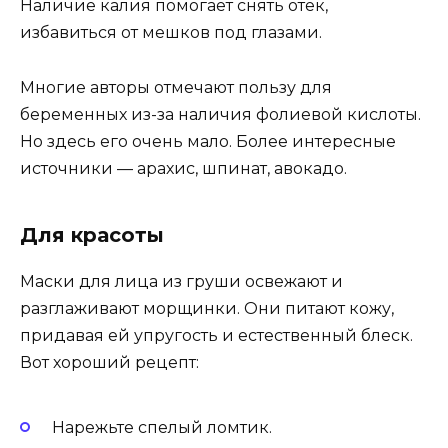
Наличие калия помогает снять отек,
избавиться от мешков под глазами.
Многие авторы отмечают пользу для
беременных из-за наличия фолиевой кислоты.
Но здесь его очень мало. Более интересные
источники — арахис, шпинат, авокадо.
Для красоты
Маски для лица из груши освежают и
разглаживают морщинки. Они питают кожу,
придавая ей упругость и естественный блеск.
Вот хороший рецепт:
Нарежьте спелый ломтик.