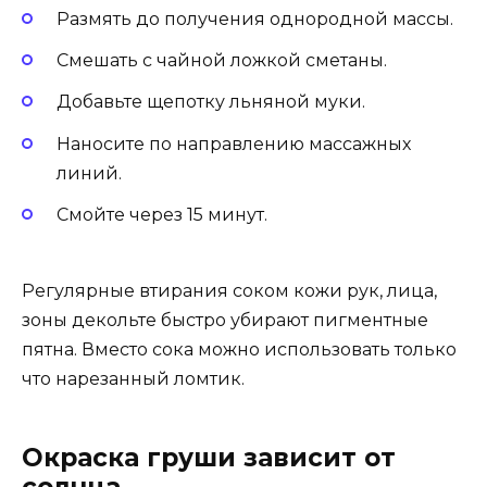
Размять до получения однородной массы.
Смешать с чайной ложкой сметаны.
Добавьте щепотку льняной муки.
Наносите по направлению массажных
линий.
Смойте через 15 минут.
Регулярные втирания соком кожи рук, лица,
зоны декольте быстро убирают пигментные
пятна. Вместо сока можно использовать только
что нарезанный ломтик.
Окраска груши зависит от