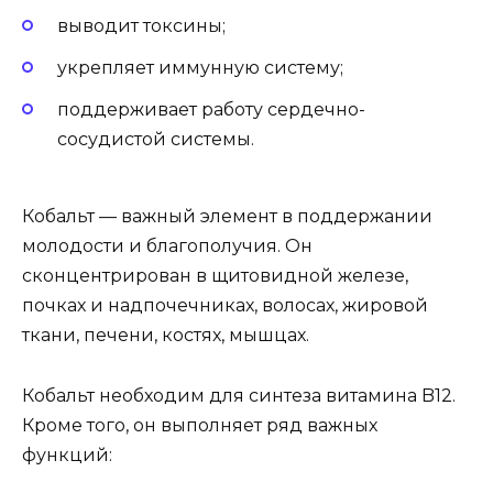
выводит токсины;
укрепляет иммунную систему;
поддерживает работу сердечно-
сосудистой системы.
Кобальт — важный элемент в поддержании
молодости и благополучия. Он
сконцентрирован в щитовидной железе,
почках и надпочечниках, волосах, жировой
ткани, печени, костях, мышцах.
Кобальт необходим для синтеза витамина B12.
Кроме того, он выполняет ряд важных
функций: