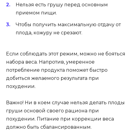
Нельзя есть грушу перед основным
приемом пищи.
Чтобы получить максимальную отдачу от
плода, кожуру не срезают.
Если соблюдать этот режим, можно не бояться
набора веса. Напротив, умеренное
потребление продукта поможет быстро
добиться желаемого результата при
похудении.
Важно! Ни в коем случае нельзя делать плоды
груши основой своего рациона при
похудении. Питание при коррекции веса
должно быть сбалансированным.