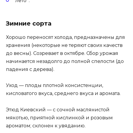
лето .
Зимние сорта
Хорошо переносят холода, предназначены для
хранения (некоторые не теряют своих качеств
до весны). Созревает в октябре. Сбор урожая
начинается незадолго до полной спелости (до
падения с дерева).
Уход — плоды плотной консистенции,
кисловатого вкуса, среднего вкуса и аромата.
Этюд Киевский — с сочной маслянистой
мякотью, приятной кислинкой и розовым
ароматом; склонен к увяданию.