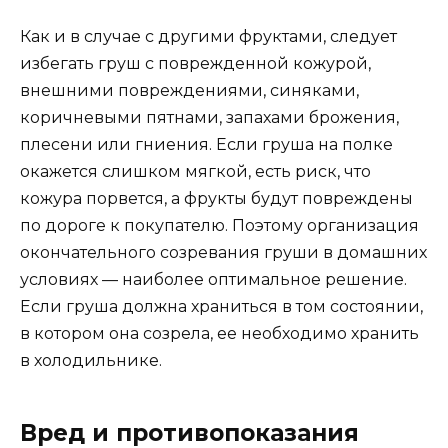
Как и в случае с другими фруктами, следует
избегать груш с поврежденной кожурой,
внешними повреждениями, синяками,
коричневыми пятнами, запахами брожения,
плесени или гниения. Если груша на полке
окажется слишком мягкой, есть риск, что
кожура порвется, а фрукты будут повреждены
по дороге к покупателю. Поэтому организация
окончательного созревания груши в домашних
условиях — наиболее оптимальное решение.
Если груша должна храниться в том состоянии,
в котором она созрела, ее необходимо хранить
в холодильнике.
Вред и противопоказания