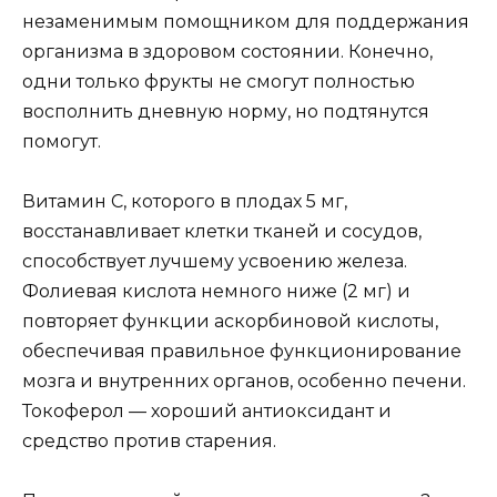
незаменимым помощником для поддержания
организма в здоровом состоянии. Конечно,
одни только фрукты не смогут полностью
восполнить дневную норму, но подтянутся
помогут.
Витамин С, которого в плодах 5 мг,
восстанавливает клетки тканей и сосудов,
способствует лучшему усвоению железа.
Фолиевая кислота немного ниже (2 мг) и
повторяет функции аскорбиновой кислоты,
обеспечивая правильное функционирование
мозга и внутренних органов, особенно печени.
Токоферол — хороший антиоксидант и
средство против старения.