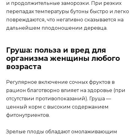
и продолжительные заморозки. При резких
перепадах температуры бутоны быстро и легко
повреждаются, что негативно сказывается на
дальнейшем плодоношении деревца.
Груша: польза и вред для
организма женщины любого
возраста
Регулярное включение сочных фруктов в
рацион благотворно влияет на здоровье (при
отсутствии противопоказаний). Груша —
ценный корм с высоким содержанием
фитонутриентов.
Зрелые плоды обладают омолаживающим