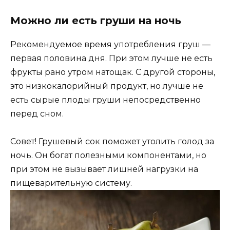
Можно ли есть груши на ночь
Рекомендуемое время употребления груш —
первая половина дня. При этом лучше не есть
фрукты рано утром натощак. С другой стороны,
это низкокалорийный продукт, но лучше не
есть сырые плоды груши непосредственно
перед сном.
Совет! Грушевый сок поможет утолить голод за
ночь. Он богат полезными компонентами, но
при этом не вызывает лишней нагрузки на
пищеварительную систему.