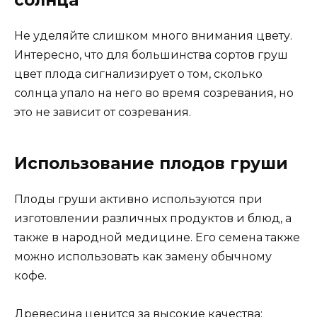
солнца
Не уделяйте слишком много внимания цвету.
Интересно, что для большинства сортов груш
цвет плода сигнализирует о том, сколько
солнца упало на него во время созревания, но
это не зависит от созревания.
Использование плодов груши
Плоды груши активно используются при
изготовлении различных продуктов и блюд, а
также в народной медицине. Его семена также
можно использовать как замену обычному
кофе.
Древесина ценится за высокие качества: