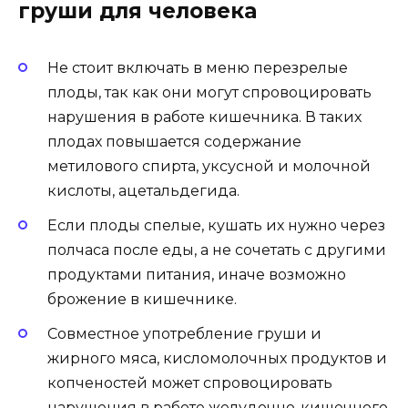
груши для человека
Не стоит включать в меню перезрелые
плоды, так как они могут спровоцировать
нарушения в работе кишечника. В таких
плодах повышается содержание
метилового спирта, уксусной и молочной
кислоты, ацетальдегида.
Если плоды спелые, кушать их нужно через
полчаса после еды, а не сочетать с другими
продуктами питания, иначе возможно
брожение в кишечнике.
Совместное употребление груши и
жирного мяса, кисломолочных продуктов и
копченостей может спровоцировать
нарушения в работе желудочно-кишечного