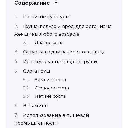
Содержание
Развитие культуры
Груша: польза и вред для организма
женщины любого возраста
Для красоты
Окраска груши зависит от солнца
Использование плодов груши
Сорта груш
Зимние сорта
Осенние сорта
Летние сорта
Витамины
Использование в пищевой
промышленности