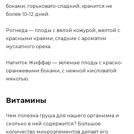
боками, горьковато-сладкий, хранится не
более 10-12 дней.
Рогнеда — плоды с вялой кожурой, желтой с
красными краями, сладкие с ароматом
мускатного ореха.
Напиток Жиффар — зеленые плоды с красно-
оранжевыми боками, с нежной кисловатой
мякотью.
Витамины
Чем полезна груша для нашего организма и
сколько в ней содержится? Большое
количество микроэлементов делает его