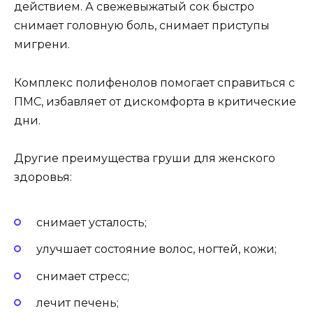
действием. А свежевыжатый сок быстро
снимает головную боль, снимает приступы
мигрени.
Комплекс полифенолов помогает справиться с
ПМС, избавляет от дискомфорта в критические
дни.
Другие преимущества груши для женского
здоровья:
снимает усталость;
улучшает состояние волос, ногтей, кожи;
снимает стресс;
лечит печень;