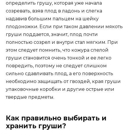
определить грушу, которая уже начала
созревать, взяв плод в ладонь и слегка
надавив большим пальцем на шейку
плодоножки. Если при таком давлении мякоть
груши поддается, значит, плод почти
полностью созрел и внутри стал мягким. При
этом следует помнить, что кожура спелой
груши становится очень тонкой и ее легко
повредить, поэтому не следует слишком
сильно сдавливать плод, а его поверхность
необходимо защищать от гвоздей, края груши
упаковочные коробки и другие острые или
твердые предметы.
Как правильно выбирать и
хранить груши?