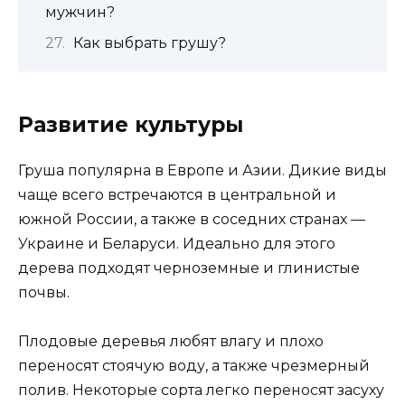
мужчин?
Как выбрать грушу?
Развитие культуры
Груша популярна в Европе и Азии. Дикие виды
чаще всего встречаются в центральной и
южной России, а также в соседних странах —
Украине и Беларуси. Идеально для этого
дерева подходят черноземные и глинистые
почвы.
Плодовые деревья любят влагу и плохо
переносят стоячую воду, а также чрезмерный
полив. Некоторые сорта легко переносят засуху