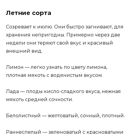
Летние сорта
Созревает к июлю. Они быстро загнивают, для
хранения непригодны. Примерно через две
недели они теряют свой вкус и красивый
внешний вид.
Лимон — легко узнать по цвету лимона,
плотная мякоть с водянистым вкусом.
Лада — плоды кисло-сладкого вкуса, нежная
мякоть средней сочности.
Белолистный — желтоватый, сочный, плотный.
Раннеспелый — зеленоватый с красноватыми