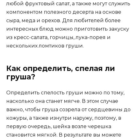
любой фруктовый салат, а также могут служить
компонентом полезного десерта на основе
сыра, меда и орехов. Для любителей более
интересных блюд можно приготовить закуску
из кресс-салата, горчицы, лука-порея и
нескольких ломтиков груши.
Как определить, спелая ли
груша?
Определить спелость груши можно по тому,
насколько она станет мягче. В этом случае
важно, чтобы груша созрела от сердцевины до
кожуры, а также изнутри наружу, поэтому, в
первую очередь, шейка возле черешка
становится мягкой. В результате вы можете